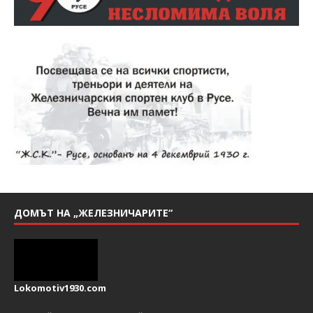
ДОМЪТ НА „ЖЕЛЕЗНИЧАРИТЕ“
Lokomotiv1930.com