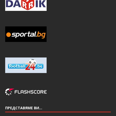
ПРЕДСТАВЯМЕ ВИ…