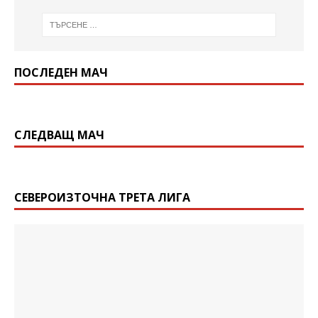
ПОСЛЕДЕН МАЧ
СЛЕДВАЩ МАЧ
СЕВЕРОИЗТОЧНА ТРЕТА ЛИГА