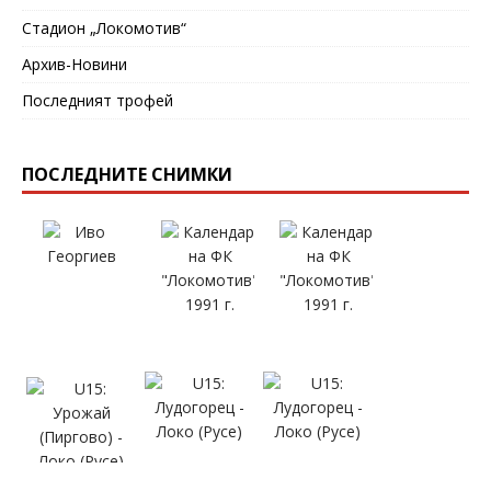
Стадион „Локомотив“
Архив-Новини
Последният трофей
ПОСЛЕДНИТЕ СНИМКИ