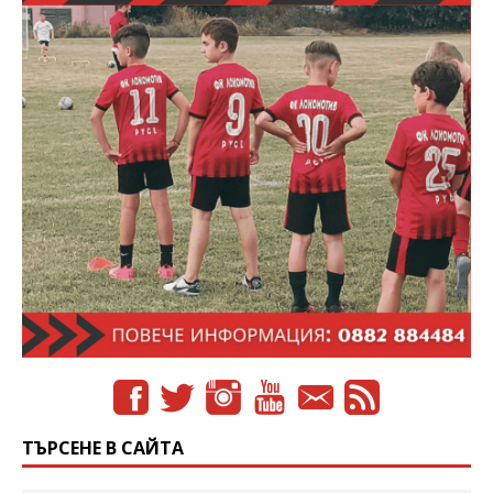
ТЪРСЕНЕ В САЙТА