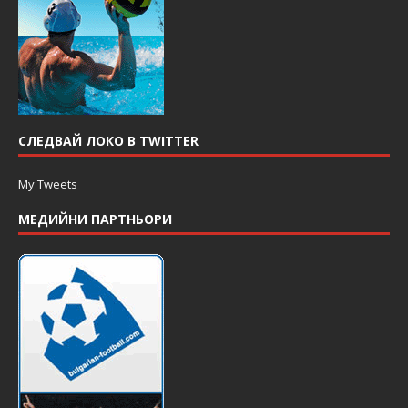
СЛЕДВАЙ ЛОКО В TWITTER
My Tweets
МЕДИЙНИ ПАРТНЬОРИ