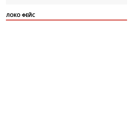
ЛОКО ФЕЙС