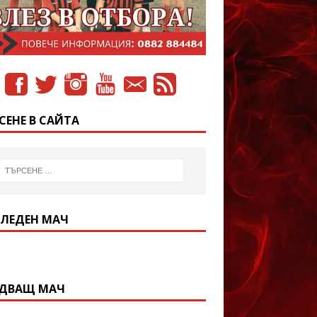
СЕНЕ В САЙТА
ЛЕДЕН МАЧ
ДВАЩ МАЧ