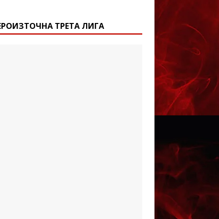
ЕРОИЗТОЧНА ТРЕТА ЛИГА