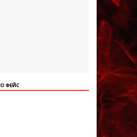
О ФЕЙС