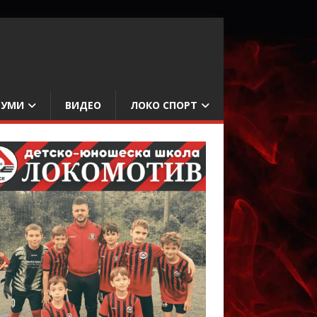
БУМИ
ВИДЕО
ЛОКО СПОРТ