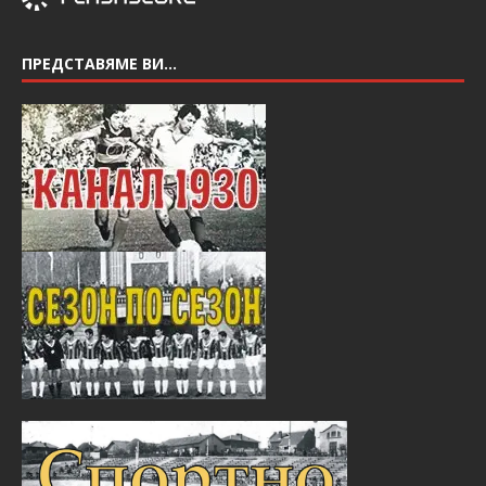
ПРЕДСТАВЯМЕ ВИ…