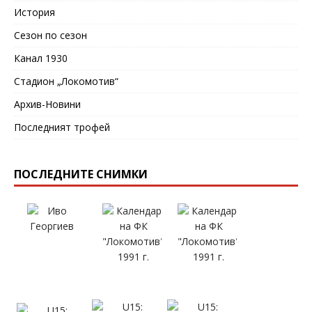
История
Сезон по сезон
Канал 1930
Стадион „Локомотив“
Архив-Новини
Последният трофей
ПОСЛЕДНИТЕ СНИМКИ