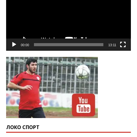
00:00
13:11
ЛОКО СПОРТ