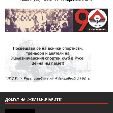
ДОМЪТ НА „ЖЕЛЕЗНИЧАРИТЕ“