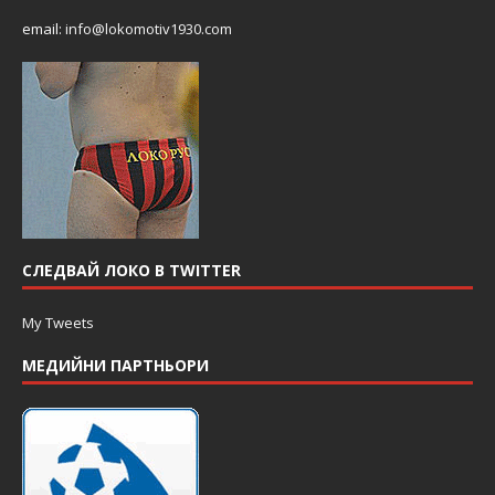
email:
info@lokomotiv1930.com
СЛЕДВАЙ ЛОКО В TWITTER
My Tweets
МЕДИЙНИ ПАРТНЬОРИ