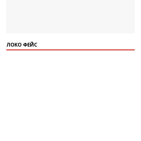
ЛОКО ФЕЙС