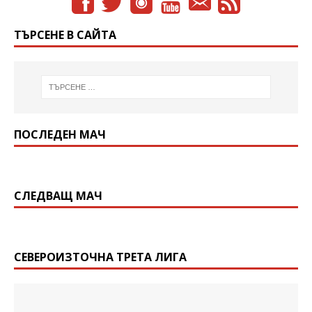
ТЪРСЕНЕ В САЙТА
ПОСЛЕДЕН МАЧ
СЛЕДВАЩ МАЧ
СЕВЕРОИЗТОЧНА ТРЕТА ЛИГА