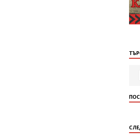
ТЪР
ПОС
СЛЕ