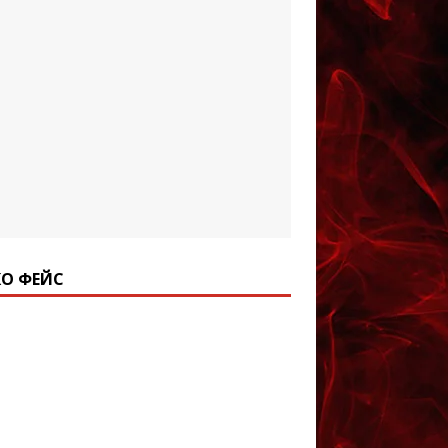
О ФЕЙС