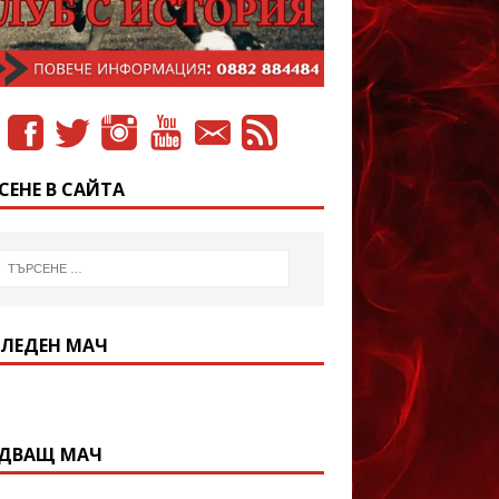
СЕНЕ В САЙТА
ЛЕДЕН МАЧ
ДВАЩ МАЧ