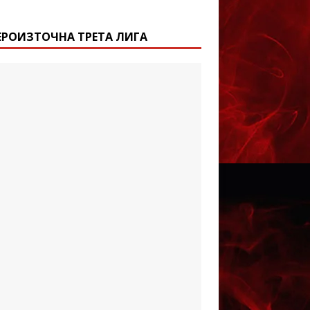
ЕРОИЗТОЧНА ТРЕТА ЛИГА