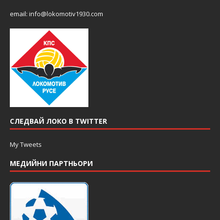
email:
info@lokomotiv1930.com
СЛЕДВАЙ ЛОКО В TWITTER
My Tweets
МЕДИЙНИ ПАРТНЬОРИ