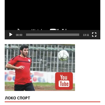
00:00
13:11
ЛОКО СПОРТ