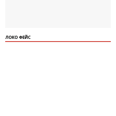
ЛОКО ФЕЙС