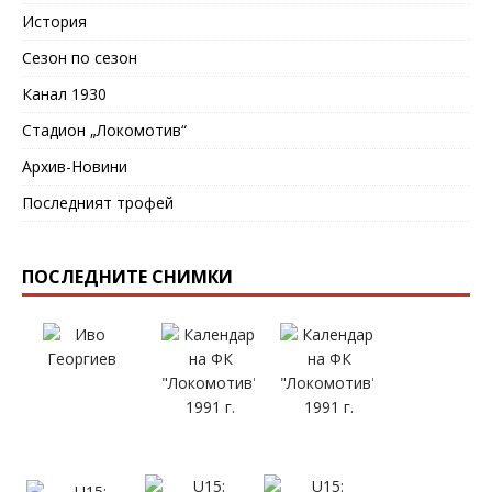
История
Сезон по сезон
Канал 1930
Стадион „Локомотив“
Архив-Новини
Последният трофей
ПОСЛЕДНИТЕ СНИМКИ