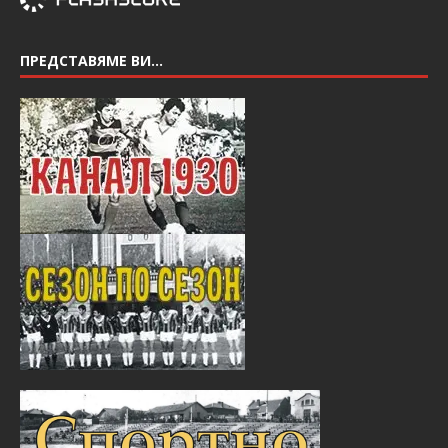
ПРЕДСТАВЯМЕ ВИ…