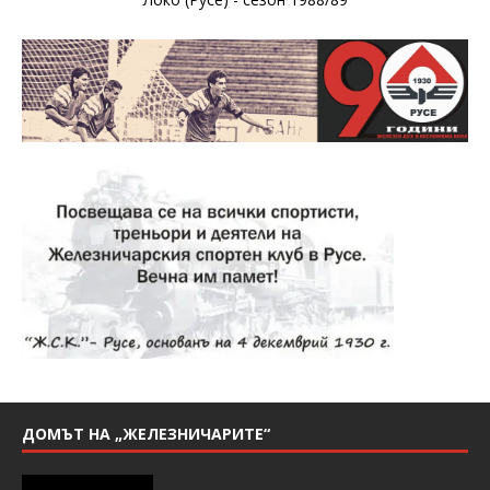
ДОМЪТ НА „ЖЕЛЕЗНИЧАРИТЕ“