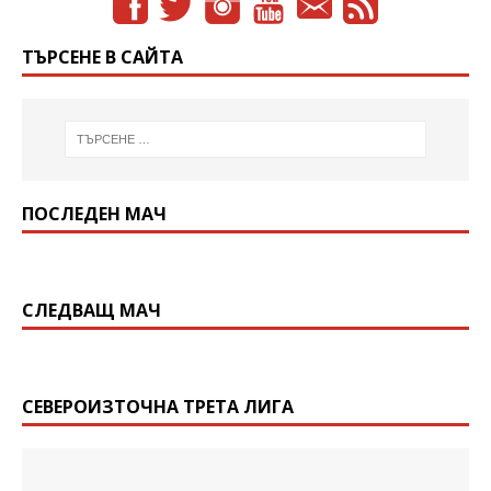
ТЪРСЕНЕ В САЙТА
ПОСЛЕДЕН МАЧ
СЛЕДВАЩ МАЧ
СЕВЕРОИЗТОЧНА ТРЕТА ЛИГА