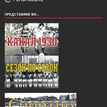
ПРЕДСТАВЯМЕ ВИ…