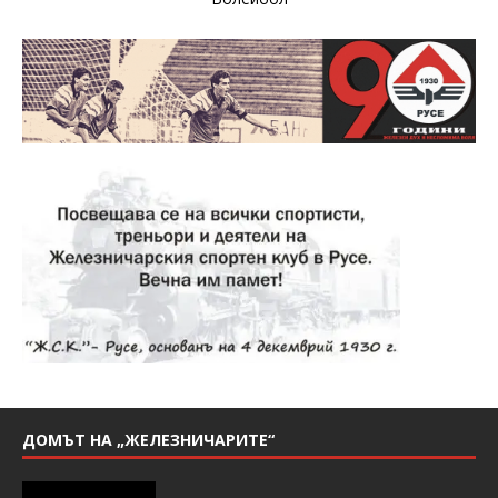
ДОМЪТ НА „ЖЕЛЕЗНИЧАРИТЕ“