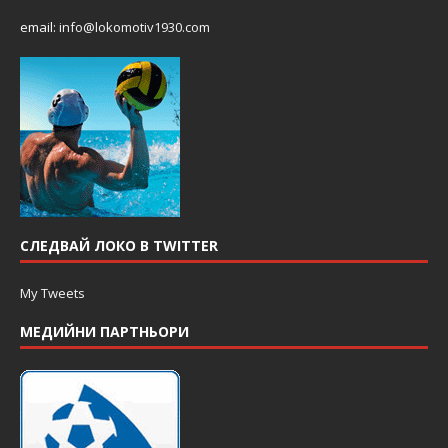
email:
info@lokomotiv1930.com
СЛЕДВАЙ ЛОКО В TWITTER
My Tweets
МЕДИЙНИ ПАРТНЬОРИ