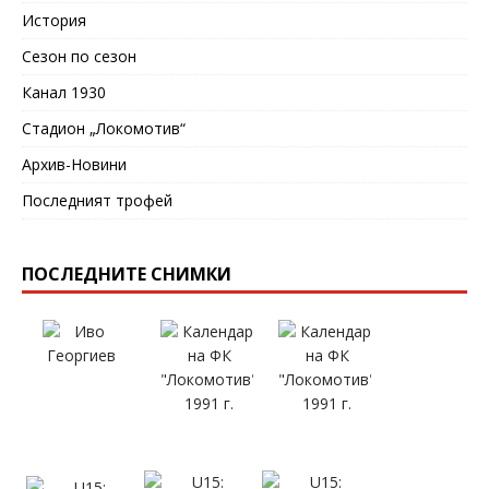
История
Сезон по сезон
Канал 1930
Стадион „Локомотив“
Архив-Новини
Последният трофей
ПОСЛЕДНИТЕ СНИМКИ