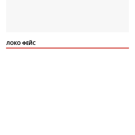
ЛОКО ФЕЙС