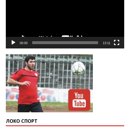
00:00
13:11
ЛОКО СПОРТ