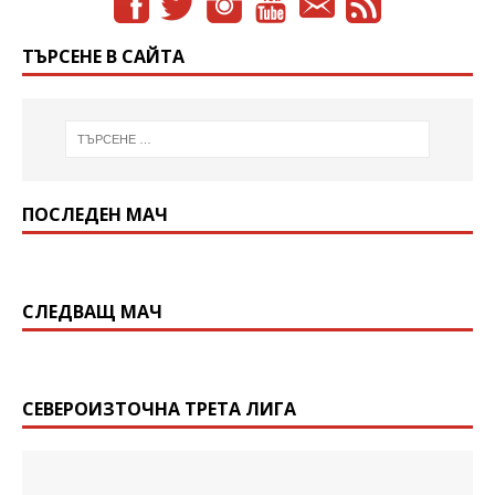
ТЪРСЕНЕ В САЙТА
ПОСЛЕДЕН МАЧ
СЛЕДВАЩ МАЧ
СЕВЕРОИЗТОЧНА ТРЕТА ЛИГА