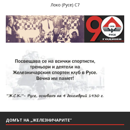
Локо (Русе) С7
ДОМЪТ НА „ЖЕЛЕЗНИЧАРИТЕ“