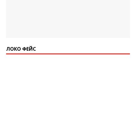
ЛОКО ФЕЙС