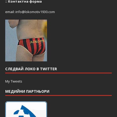
::
Контактна форма
email:
info@lokomotiv1930.com
СЛЕДВАЙ ЛОКО В TWITTER
My Tweets
МЕДИЙНИ ПАРТНЬОРИ