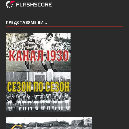
ПРЕДСТАВЯМЕ ВИ…