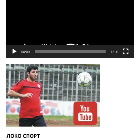
00:00
13:11
ЛОКО СПОРТ