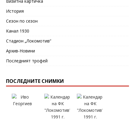
Визитна картичка
История
Сезон по сезон
Канал 1930
Стадион „Локомотив“
Архив-Новини
Последният трофей
ПОСЛЕДНИТЕ СНИМКИ