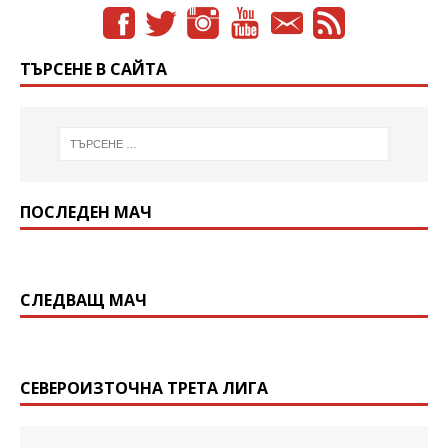
ТЪРСЕНЕ В САЙТА
ПОСЛЕДЕН МАЧ
СЛЕДВАЩ МАЧ
СЕВЕРОИЗТОЧНА ТРЕТА ЛИГА