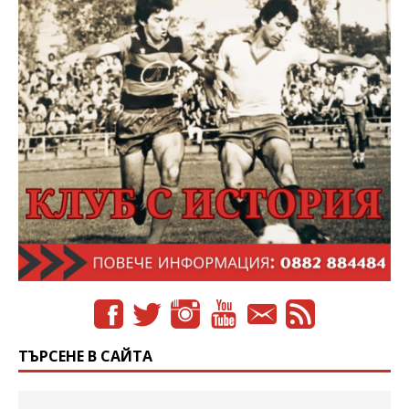
ТЪРСЕНЕ В САЙТА