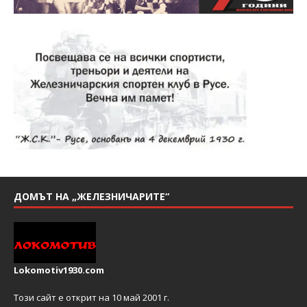
ДОМЪТ НА „ЖЕЛЕЗНИЧАРИТЕ“
Lokomotiv1930.com
Този сайт е открит на 10 май 2001 г.