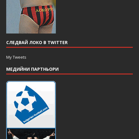
СЛЕДВАЙ ЛОКО В TWITTER
My Tweets
МЕДИЙНИ ПАРТНЬОРИ