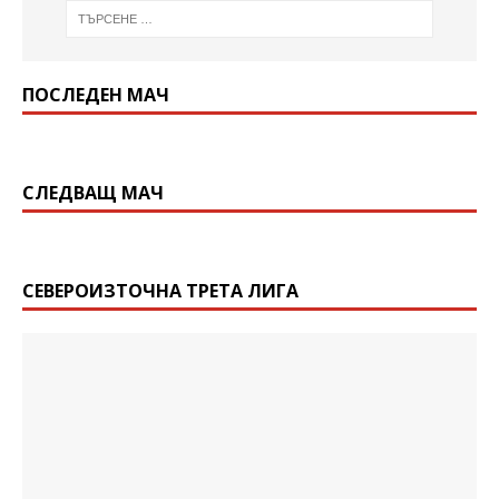
ПОСЛЕДЕН МАЧ
СЛЕДВАЩ МАЧ
СЕВЕРОИЗТОЧНА ТРЕТА ЛИГА