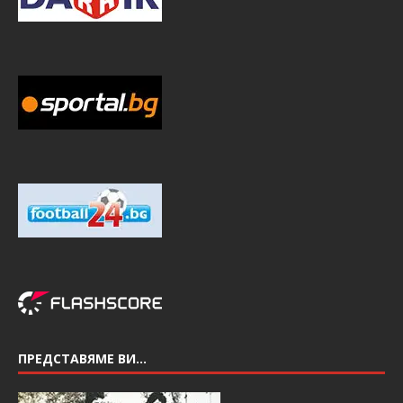
ПРЕДСТАВЯМЕ ВИ…