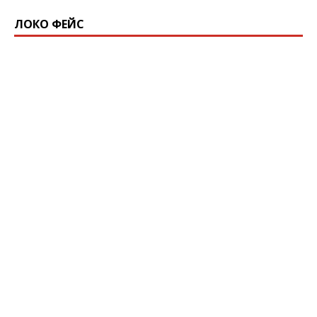
ЛОКО ФЕЙС