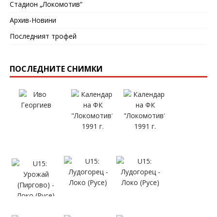
Стадион „Локомотив“
Архив-Новини
Последният трофей
ПОСЛЕДНИТЕ СНИМКИ