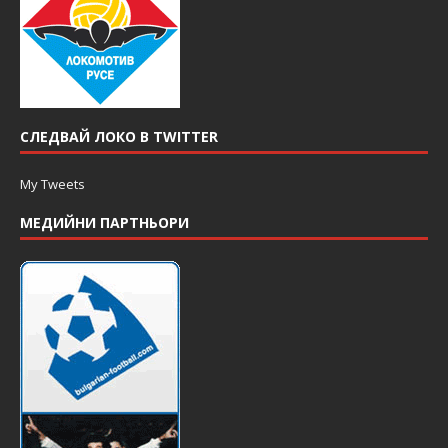
СЛЕДВАЙ ЛОКО В TWITTER
My Tweets
МЕДИЙНИ ПАРТНЬОРИ