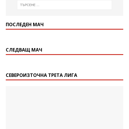
ПОСЛЕДЕН МАЧ
СЛЕДВАЩ МАЧ
СЕВЕРОИЗТОЧНА ТРЕТА ЛИГА