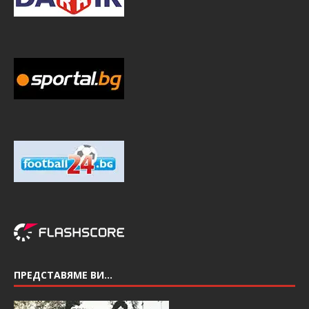
ПРЕДСТАВЯМЕ ВИ…