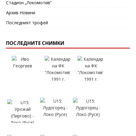
Стадион „Локомотив“
Архив-Новини
Последният трофей
ПОСЛЕДНИТЕ СНИМКИ