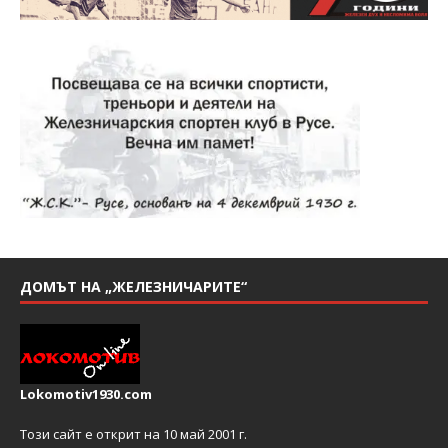
ДОМЪТ НА „ЖЕЛЕЗНИЧАРИТЕ“
Lokomotiv1930.com
Този сайт е открит на 10 май 2001 г.