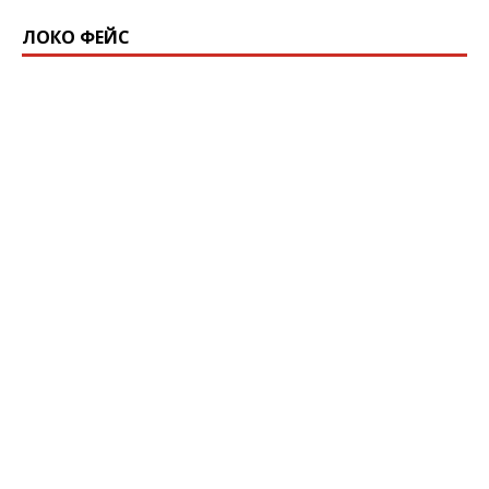
ЛОКО ФЕЙС