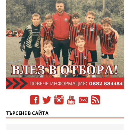
ТЪРСЕНЕ В САЙТА