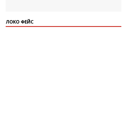
ЛОКО ФЕЙС