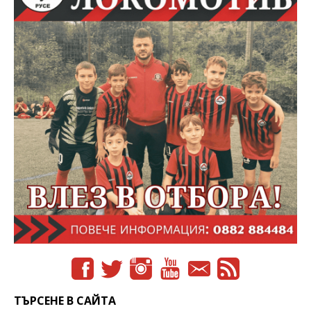
ТЪРСЕНЕ В САЙТА