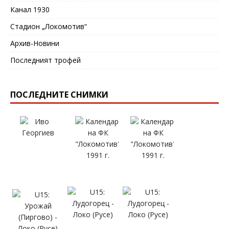
Канал 1930
Стадион „Локомотив“
Архив-Новини
Последният трофей
ПОСЛЕДНИТЕ СНИМКИ