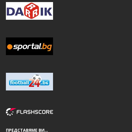
ПРЕДСТАВЯМЕ ВИ…