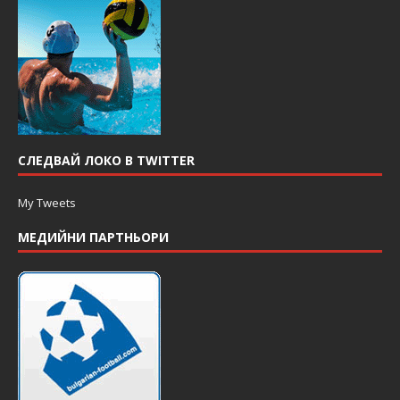
СЛЕДВАЙ ЛОКО В TWITTER
My Tweets
МЕДИЙНИ ПАРТНЬОРИ