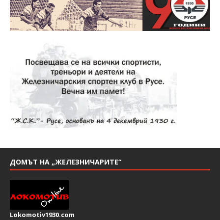
ДОМЪТ НА „ЖЕЛЕЗНИЧАРИТЕ“
Lokomotiv1930.com