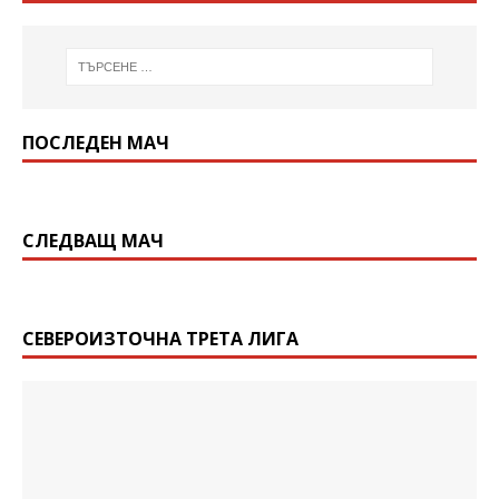
ПОСЛЕДЕН МАЧ
СЛЕДВАЩ МАЧ
СЕВЕРОИЗТОЧНА ТРЕТА ЛИГА