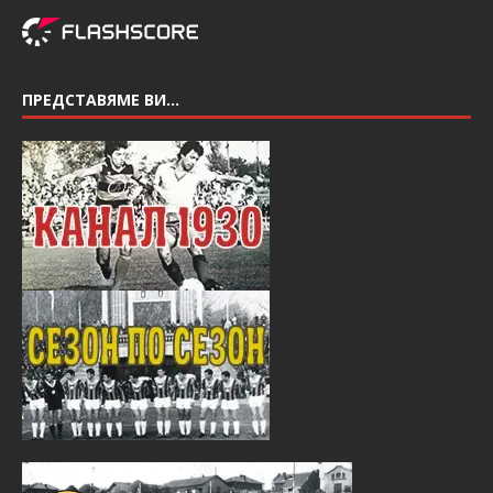
ПРЕДСТАВЯМЕ ВИ…