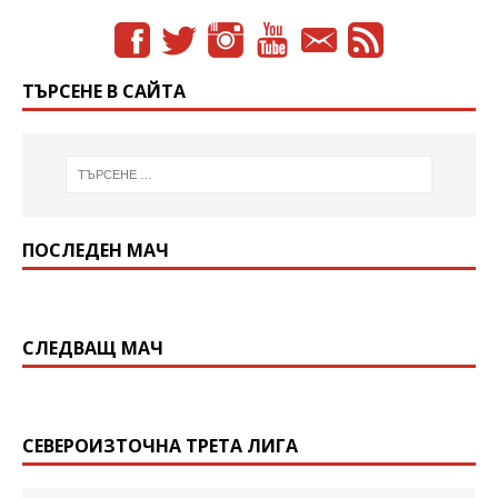
ТЪРСЕНЕ В САЙТА
ПОСЛЕДЕН МАЧ
СЛЕДВАЩ МАЧ
СЕВЕРОИЗТОЧНА ТРЕТА ЛИГА