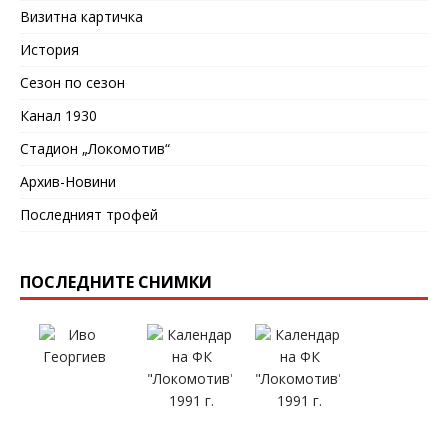
Визитна картичка
История
Сезон по сезон
Канал 1930
Стадион „Локомотив“
Архив-Новини
Последният трофей
ПОСЛЕДНИТЕ СНИМКИ