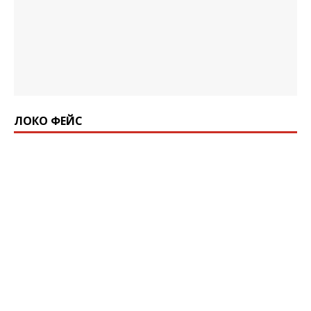
ЛОКО ФЕЙС