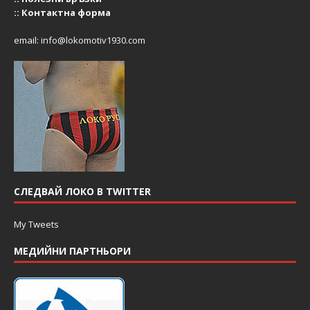
::
Контактна форма
email:
info@lokomotiv1930.com
СЛЕДВАЙ ЛОКО В TWITTER
My Tweets
МЕДИЙНИ ПАРТНЬОРИ