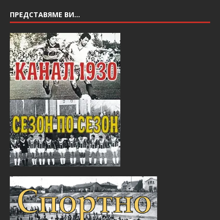
ПРЕДСТАВЯМЕ ВИ…