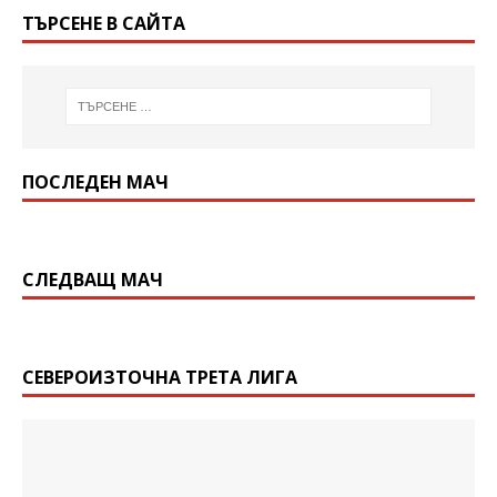
ТЪРСЕНЕ В САЙТА
ПОСЛЕДЕН МАЧ
СЛЕДВАЩ МАЧ
СЕВЕРОИЗТОЧНА ТРЕТА ЛИГА