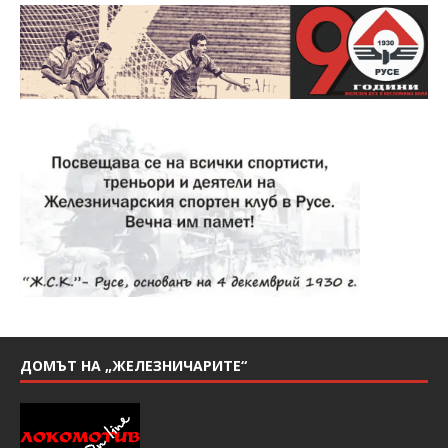
ДОМЪТ НА „ЖЕЛЕЗНИЧАРИТЕ“