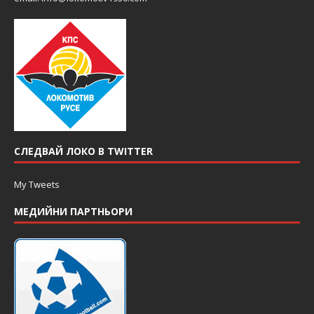
СЛЕДВАЙ ЛОКО В TWITTER
My Tweets
МЕДИЙНИ ПАРТНЬОРИ