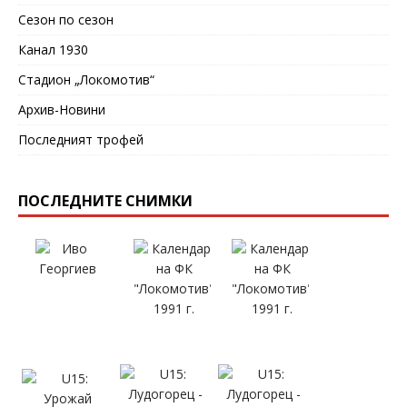
Сезон по сезон
Канал 1930
Стадион „Локомотив“
Архив-Новини
Последният трофей
ПОСЛЕДНИТЕ СНИМКИ