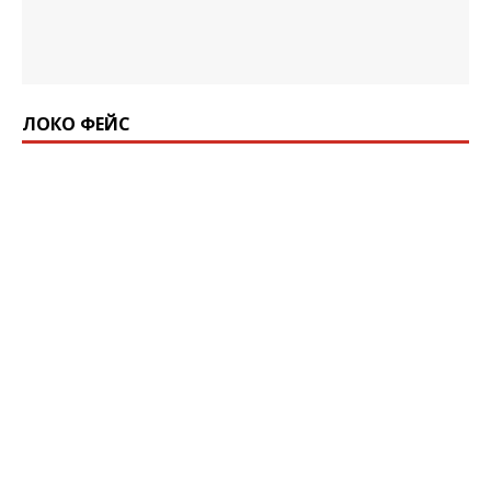
ЛОКО ФЕЙС