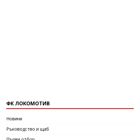
ФК ЛОКОМОТИВ
Новини
Ръководство и щаб
Първи отбор