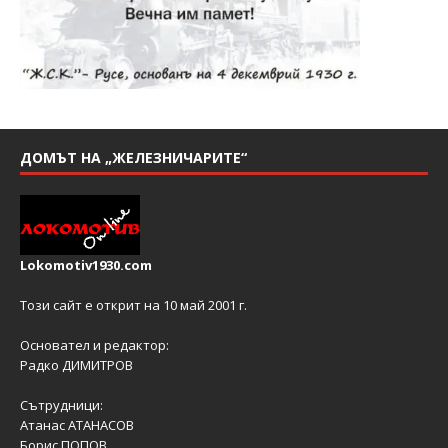
ДОМЪТ НА „ЖЕЛЕЗНИЧАРИТЕ“
Lokomotiv1930.com
Този сайт е открит на 10 май 2001 г.
Основател и редактор:
Радко ДИМИТРОВ
Сътрудници:
Атанас АТАНАСОВ
Борис ПОПОВ