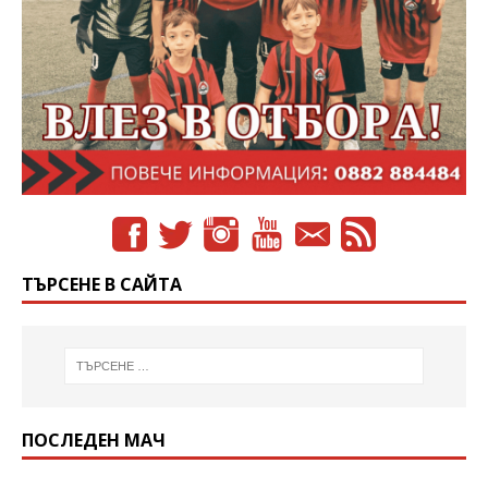
ТЪРСЕНЕ В САЙТА
ПОСЛЕДЕН МАЧ