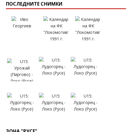
ПОСЛЕДНИТЕ СНИМКИ
ЗОНА "РУСЕ"