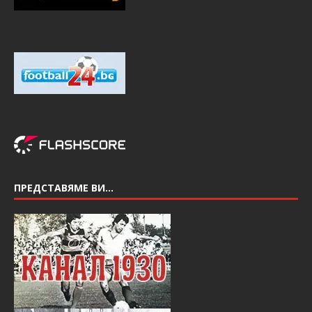
ПРЕДСТАВЯМЕ ВИ…