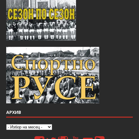
АРХИВ