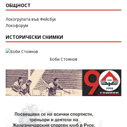
ОБЩНОСТ
Локогрупата във Фейсбук
Локофорум
ИСТОРИЧЕСКИ СНИМКИ
Боби Стоянов