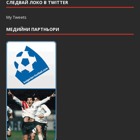
СЛЕДВАЙ ЛОКО В TWITTER
My Tweets
МЕДИЙНИ ПАРТНЬОРИ