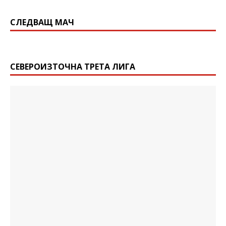
СЛЕДВАЩ МАЧ
СЕВЕРОИЗТОЧНА ТРЕТА ЛИГА