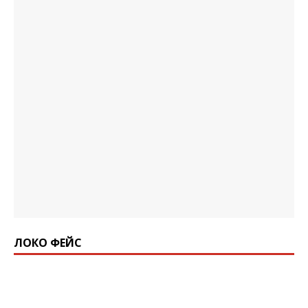
ЛОКО ФЕЙС