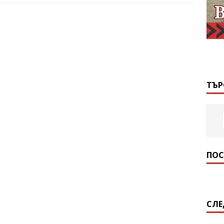
ТЪР
ПОС
СЛЕ