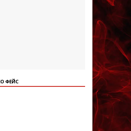
О ФЕЙС