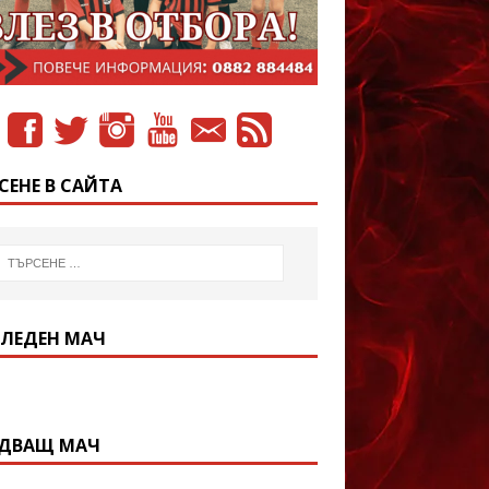
СЕНЕ В САЙТА
ЛЕДЕН МАЧ
ДВАЩ МАЧ