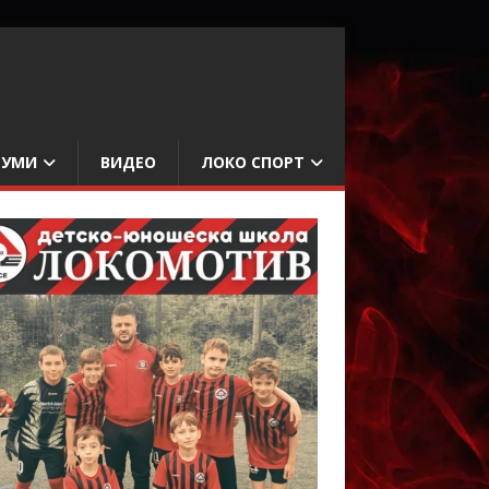
БУМИ
ВИДЕО
ЛОКО СПОРТ