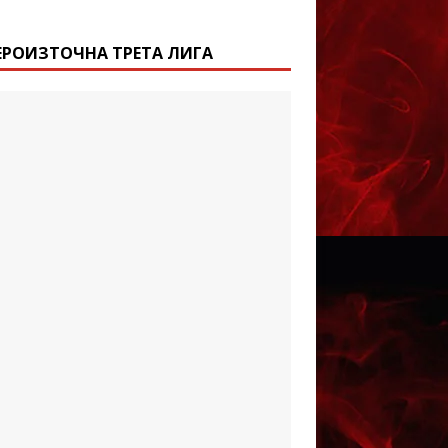
ЕРОИЗТОЧНА ТРЕТА ЛИГА