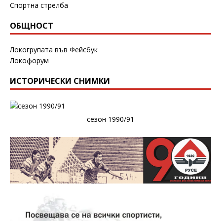
Спортна стрелба
ОБЩНОСТ
Локогрупата във Фейсбук
Локофорум
ИСТОРИЧЕСКИ СНИМКИ
сезон 1990/91