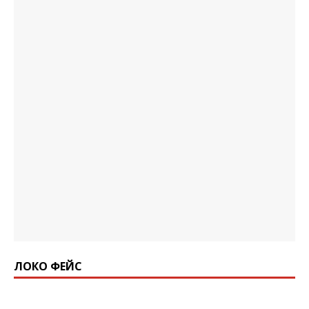
ЛОКО ФЕЙС