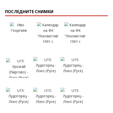
ПОСЛЕДНИТЕ СНИМКИ