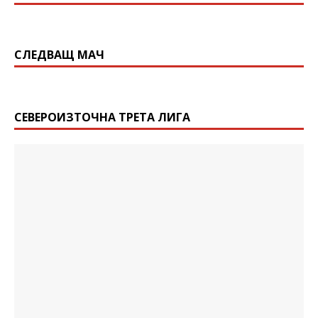
СЛЕДВАЩ МАЧ
СЕВЕРОИЗТОЧНА ТРЕТА ЛИГА