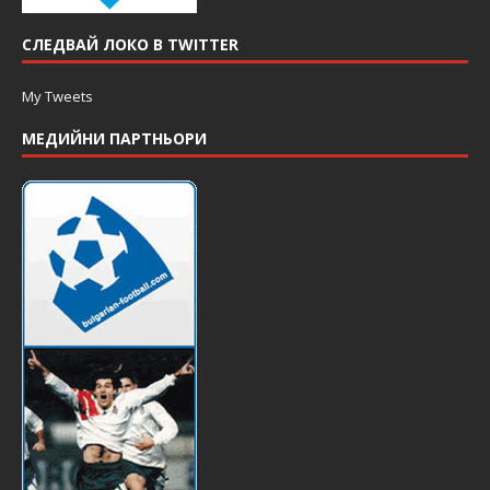
СЛЕДВАЙ ЛОКО В TWITTER
My Tweets
МЕДИЙНИ ПАРТНЬОРИ