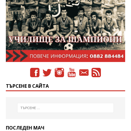
ТЪРСЕНЕ В САЙТА
ПОСЛЕДЕН МАЧ