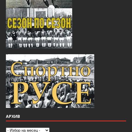
АРХИВ