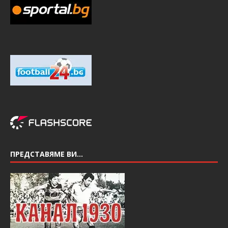
ПРЕДСТАВЯМЕ ВИ…