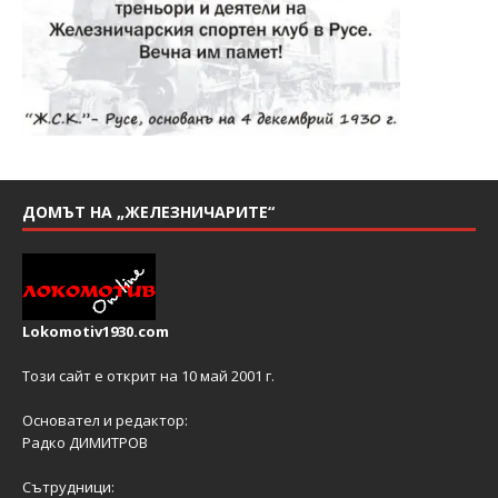
ДОМЪТ НА „ЖЕЛЕЗНИЧАРИТЕ“
Lokomotiv1930.com
Този сайт е открит на 10 май 2001 г.
Основател и редактор:
Радко ДИМИТРОВ
Сътрудници: