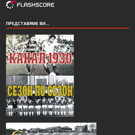
ПРЕДСТАВЯМЕ ВИ…