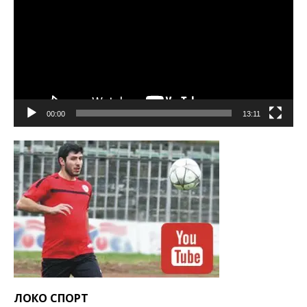
00:00
13:11
ЛОКО СПОРТ