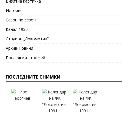
Визитна картичка
История
Сезон по сезон
Канал 1930
Стадион „Локомотив“
Архив-Новини
Последният трофей
ПОСЛЕДНИТЕ СНИМКИ