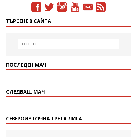
ТЪРСЕНЕ В САЙТА
ПОСЛЕДЕН МАЧ
СЛЕДВАЩ МАЧ
СЕВЕРОИЗТОЧНА ТРЕТА ЛИГА