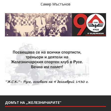
Самир Мъстънов
ДОМЪТ НА „ЖЕЛЕЗНИЧАРИТЕ“