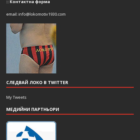
::
Контактна форма
email:
info@lokomotiv1930.com
СЛЕДВАЙ ЛОКО В TWITTER
My Tweets
МЕДИЙНИ ПАРТНЬОРИ