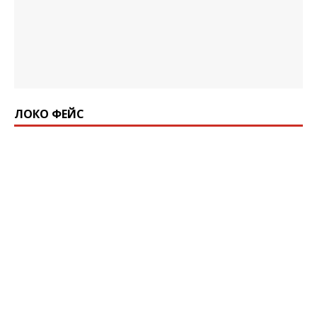
ЛОКО ФЕЙС