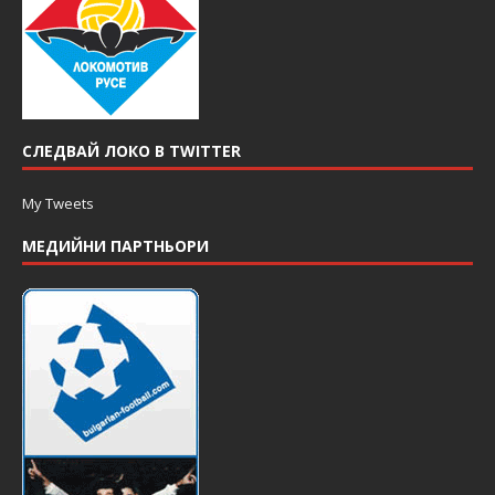
СЛЕДВАЙ ЛОКО В TWITTER
My Tweets
МЕДИЙНИ ПАРТНЬОРИ