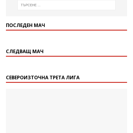
ПОСЛЕДЕН МАЧ
СЛЕДВАЩ МАЧ
СЕВЕРОИЗТОЧНА ТРЕТА ЛИГА