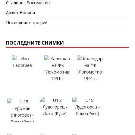
Стадион „Локомотив“
Архив-Новини
Последният трофей
ПОСЛЕДНИТЕ СНИМКИ