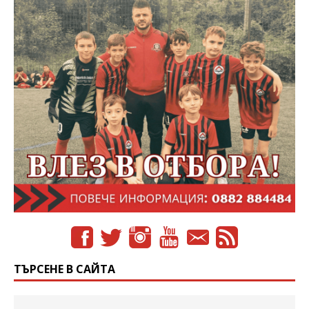
ТЪРСЕНЕ В САЙТА