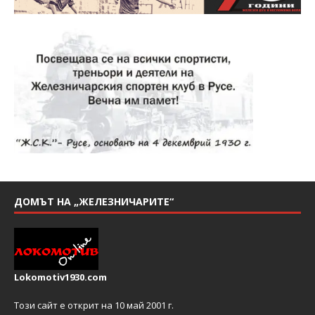
ДОМЪТ НА „ЖЕЛЕЗНИЧАРИТЕ“
Lokomotiv1930.com
Този сайт е открит на 10 май 2001 г.