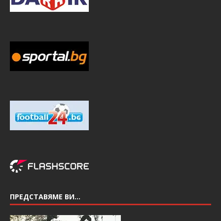
ПРЕДСТАВЯМЕ ВИ…