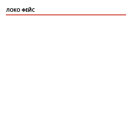
ЛОКО ФЕЙС