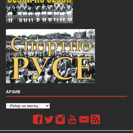
АРХИВ