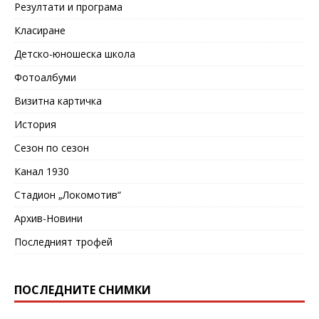
Резултати и програма
Класиране
Детско-юношеска школа
Фотоалбуми
Визитна картичка
История
Сезон по сезон
Канал 1930
Стадион „Локомотив“
Архив-Новини
Последният трофей
ПОСЛЕДНИТЕ СНИМКИ