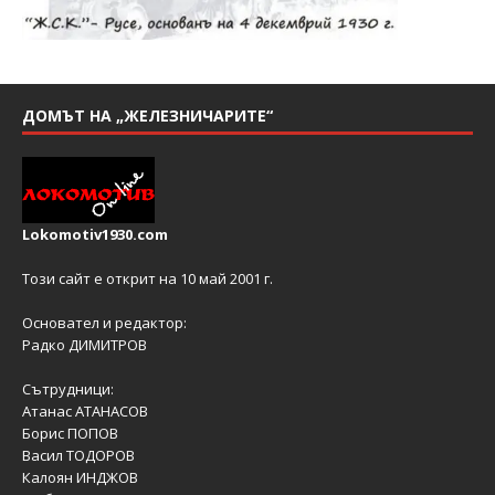
ДОМЪТ НА „ЖЕЛЕЗНИЧАРИТЕ“
Lokomotiv1930.com
Този сайт е открит на 10 май 2001 г.
Основател и редактор:
Радко ДИМИТРОВ
Сътрудници:
Атанас АТАНАСОВ
Борис ПОПОВ
Васил ТОДОРОВ
Калоян ИНДЖОВ