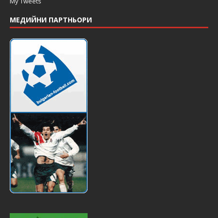
My Tweets
МЕДИЙНИ ПАРТНЬОРИ