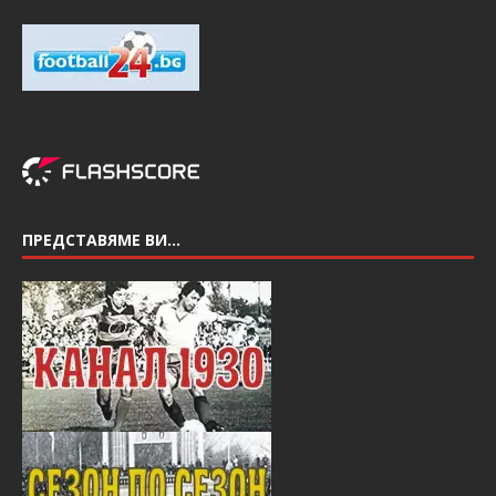
ПРЕДСТАВЯМЕ ВИ…