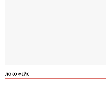
ЛОКО ФЕЙС