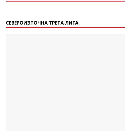
СЕВЕРОИЗТОЧНА ТРЕТА ЛИГА