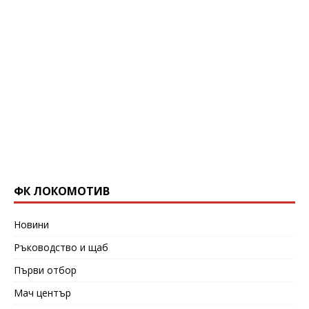
ФК ЛОКОМОТИВ
Новини
Ръководство и щаб
Първи отбор
Мач център