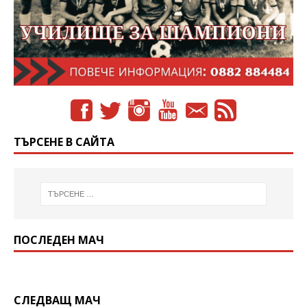
ТЪРСЕНЕ В САЙТА
ПОСЛЕДЕН МАЧ
СЛЕДВАЩ МАЧ