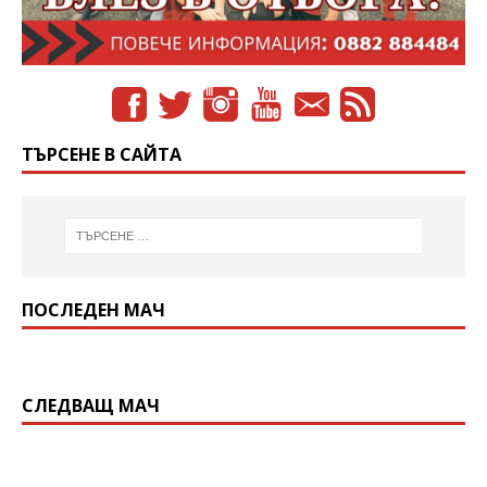
ТЪРСЕНЕ В САЙТА
ПОСЛЕДЕН МАЧ
СЛЕДВАЩ МАЧ