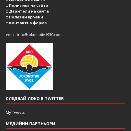
::
Политика на сайта
::
Дарители на сайта
::
Полезни връзки
::
Контактна форма
email:
info@lokomotiv1930.com
СЛЕДВАЙ ЛОКО В TWITTER
My Tweets
МЕДИЙНИ ПАРТНЬОРИ