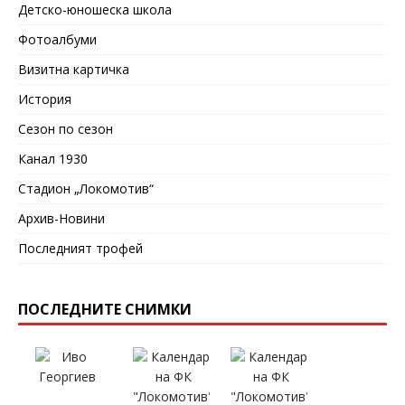
Детско-юношеска школа
Фотоалбуми
Визитна картичка
История
Сезон по сезон
Канал 1930
Стадион „Локомотив“
Архив-Новини
Последният трофей
ПОСЛЕДНИТЕ СНИМКИ