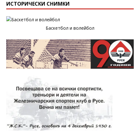
ИСТОРИЧЕСКИ СНИМКИ
Баскетбол и волейбол