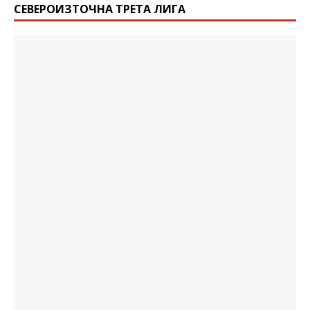
СЕВЕРОИЗТОЧНА ТРЕТА ЛИГА