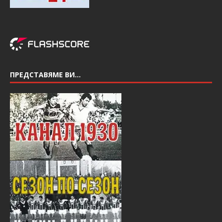
ПРЕДСТАВЯМЕ ВИ…