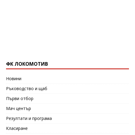
ФК ЛОКОМОТИВ
Новини
Ръководство и щаб
Първи отбор
Мач център
Резултати и програма
Класиране