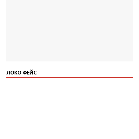
ЛОКО ФЕЙС