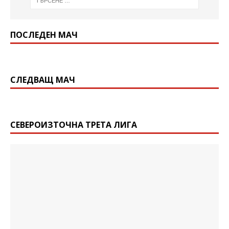
ПОСЛЕДЕН МАЧ
СЛЕДВАЩ МАЧ
СЕВЕРОИЗТОЧНА ТРЕТА ЛИГА