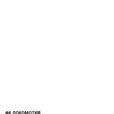
ФК ЛОКОМОТИВ