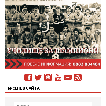
ТЪРСЕНЕ В САЙТА