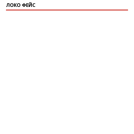
ЛОКО ФЕЙС