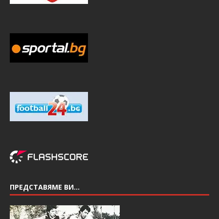
ПРЕДСТАВЯМЕ ВИ…