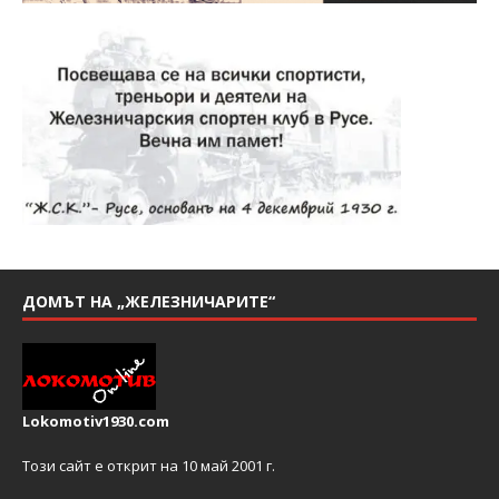
ДОМЪТ НА „ЖЕЛЕЗНИЧАРИТЕ“
Lokomotiv1930.com
Този сайт е открит на 10 май 2001 г.