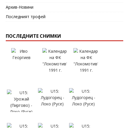
Архив-Новини
Последният трофей
ПОСЛЕДНИТЕ СНИМКИ