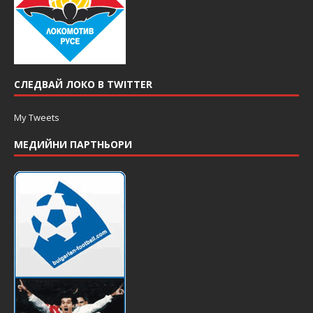
СЛЕДВАЙ ЛОКО В TWITTER
My Tweets
МЕДИЙНИ ПАРТНЬОРИ