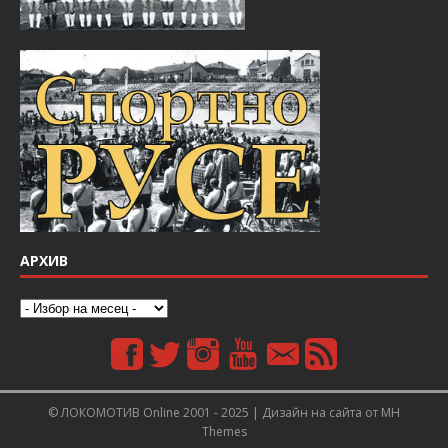
АРХИВ
© ЛОКОМОТИВ Online 2001 - 2025 | Дизайн на сайта от
MH
Themes