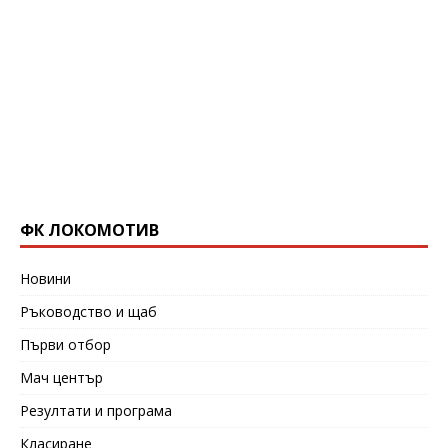
ФК ЛОКОМОТИВ
Новини
Ръководство и щаб
Първи отбор
Мач център
Резултати и програма
Класиране