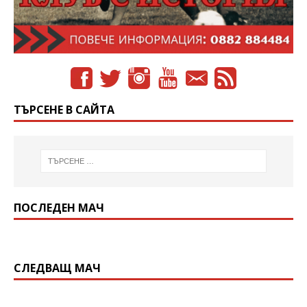
ТЪРСЕНЕ В САЙТА
ПОСЛЕДЕН МАЧ
СЛЕДВАЩ МАЧ