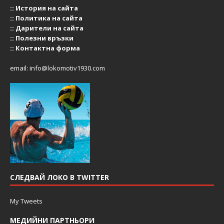
::
История на сайта
::
Политика на сайта
::
Дарители на сайта
::
Полезни връзки
::
Контактна форма
email:
info@lokomotiv1930.com
СЛЕДВАЙ ЛОКО В TWITTER
My Tweets
МЕДИЙНИ ПАРТНЬОРИ