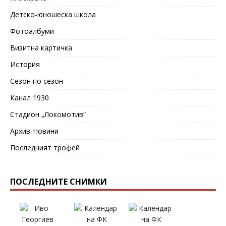
Детско-юношеска школа
Фотоалбуми
Визитна картичка
История
Сезон по сезон
Канал 1930
Стадион „Локомотив“
Архив-Новини
Последният трофей
ПОСЛЕДНИТЕ СНИМКИ