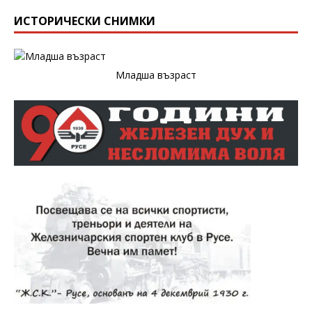
ИСТОРИЧЕСКИ СНИМКИ
Младша възраст