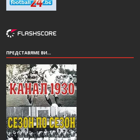
ПРЕДСТАВЯМЕ ВИ…