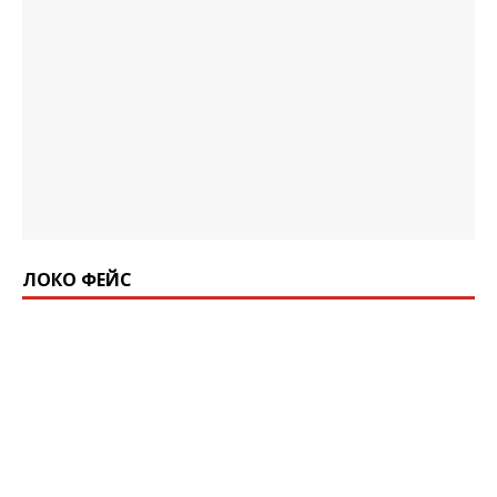
ЛОКО ФЕЙС