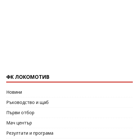
ФК ЛОКОМОТИВ
Новини
Ръководство и щаб
Първи отбор
Мач център
Резултати и програма