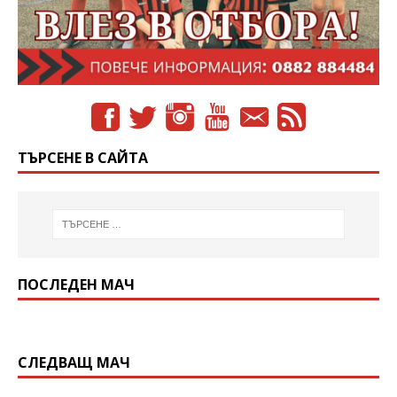
ТЪРСЕНЕ В САЙТА
ПОСЛЕДЕН МАЧ
СЛЕДВАЩ МАЧ