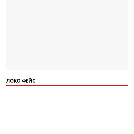
ЛОКО ФЕЙС