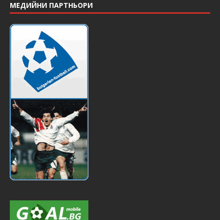
МЕДИЙНИ ПАРТНЬОРИ