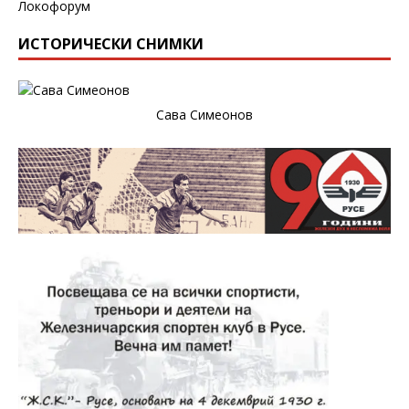
Локофорум
ИСТОРИЧЕСКИ СНИМКИ
Сава Симеонов