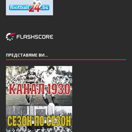
ПРЕДСТАВЯМЕ ВИ…