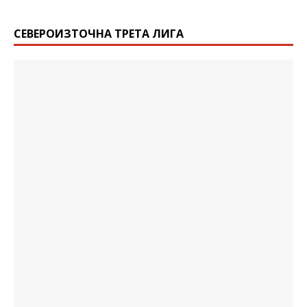
СЕВЕРОИЗТОЧНА ТРЕТА ЛИГА