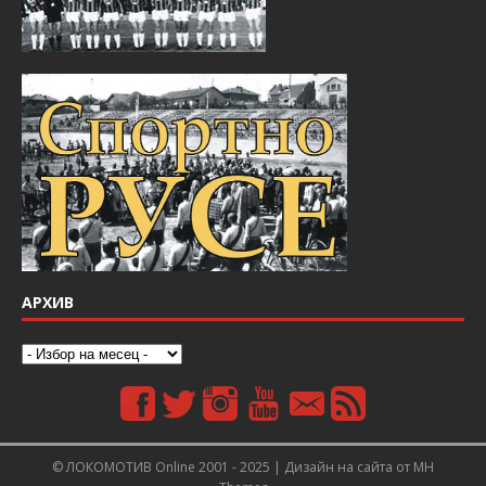
АРХИВ
© ЛОКОМОТИВ Online 2001 - 2025 | Дизайн на сайта от
MH