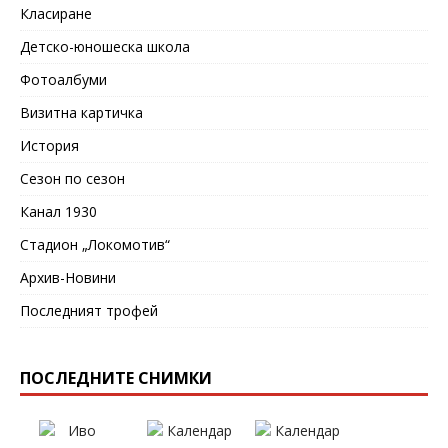
Класиране
Детско-юношеска школа
Фотоалбуми
Визитна картичка
История
Сезон по сезон
Канал 1930
Стадион „Локомотив“
Архив-Новини
Последният трофей
ПОСЛЕДНИТЕ СНИМКИ