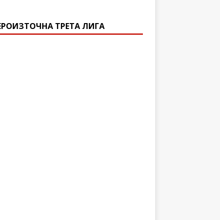
ЕРОИЗТОЧНА ТРЕТА ЛИГА