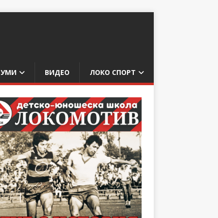
БУМИ
ВИДЕО
ЛОКО СПОРТ