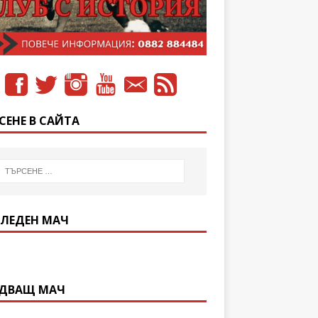
СЕНЕ В САЙТА
ЛЕДЕН МАЧ
ДВАЩ МАЧ