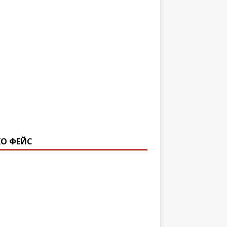
О ФЕЙС