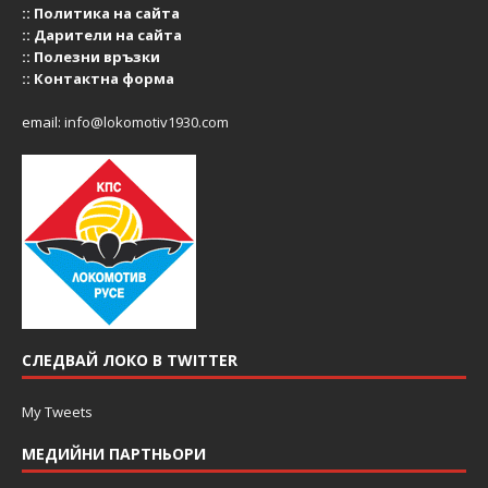
::
Политика на сайта
::
Дарители на сайта
::
Полезни връзки
::
Контактна форма
email:
info@lokomotiv1930.com
СЛЕДВАЙ ЛОКО В TWITTER
My Tweets
МЕДИЙНИ ПАРТНЬОРИ