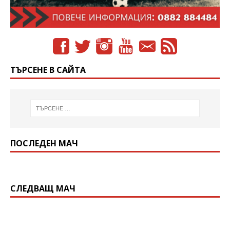
ТЪРСЕНЕ В САЙТА
ПОСЛЕДЕН МАЧ
СЛЕДВАЩ МАЧ