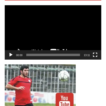
Видео
00:00
13:11