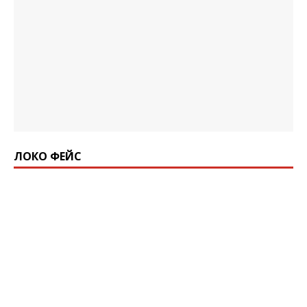
ЛОКО ФЕЙС