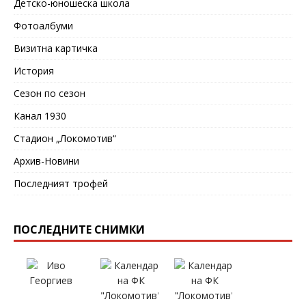
Детско-юношеска школа
Фотоалбуми
Визитна картичка
История
Сезон по сезон
Канал 1930
Стадион „Локомотив“
Архив-Новини
Последният трофей
ПОСЛЕДНИТЕ СНИМКИ