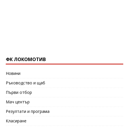
ФК ЛОКОМОТИВ
Новини
Ръководство и щаб
Първи отбор
Мач център
Резултати и програма
Класиране