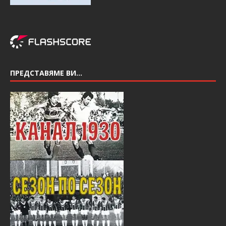
ПРЕДСТАВЯМЕ ВИ…