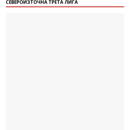
СЕВЕРОИЗТОЧНА ТРЕТА ЛИГА