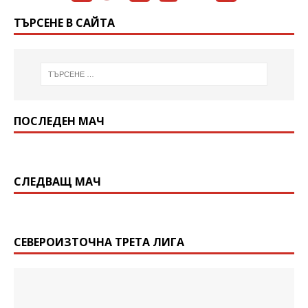
ТЪРСЕНЕ В САЙТА
ПОСЛЕДЕН МАЧ
СЛЕДВАЩ МАЧ
СЕВЕРОИЗТОЧНА ТРЕТА ЛИГА