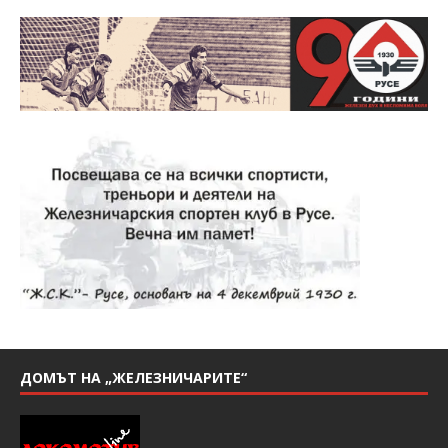
ДОМЪТ НА „ЖЕЛЕЗНИЧАРИТЕ“