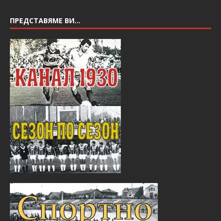
ПРЕДСТАВЯМЕ ВИ…