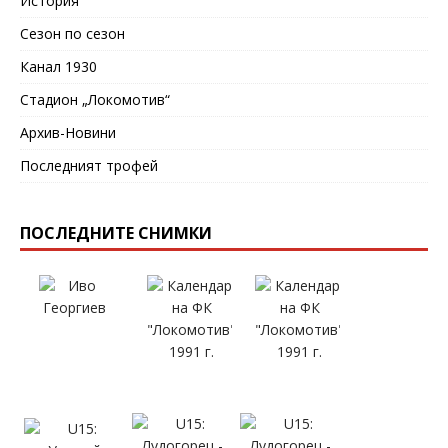
История
Сезон по сезон
Канал 1930
Стадион „Локомотив“
Архив-Новини
Последният трофей
ПОСЛЕДНИТЕ СНИМКИ