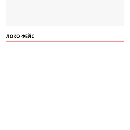
ЛОКО ФЕЙС