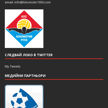
email:
info@lokomotiv1930.com
СЛЕДВАЙ ЛОКО В TWITTER
My Tweets
МЕДИЙНИ ПАРТНЬОРИ