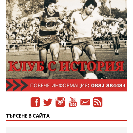
ТЪРСЕНЕ В САЙТА