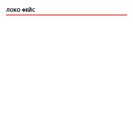
ЛОКО ФЕЙС