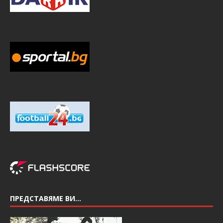
ПРЕДСТАВЯМЕ ВИ…