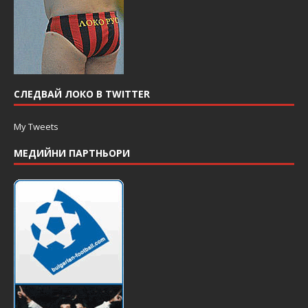
СЛЕДВАЙ ЛОКО В TWITTER
My Tweets
МЕДИЙНИ ПАРТНЬОРИ