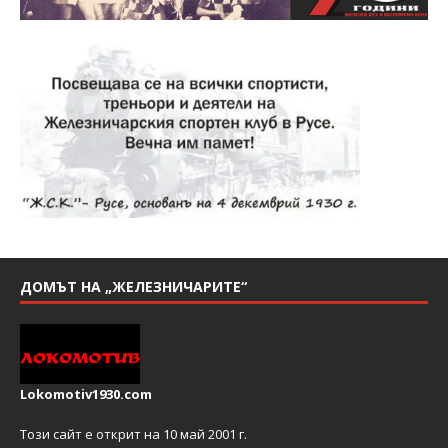
ДОМЪТ НА „ЖЕЛЕЗНИЧАРИТЕ“
Lokomotiv1930.com
Този сайт е открит на 10 май 2001 г.