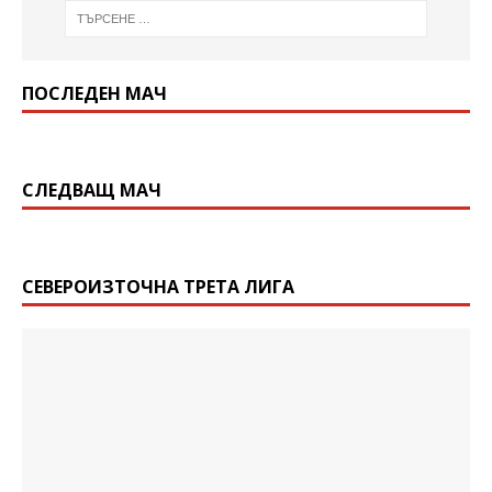
ПОСЛЕДЕН МАЧ
СЛЕДВАЩ МАЧ
СЕВЕРОИЗТОЧНА ТРЕТА ЛИГА