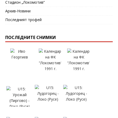
Стадион „Локомотив“
Архив-Новини
Последният трофей
ПОСЛЕДНИТЕ СНИМКИ