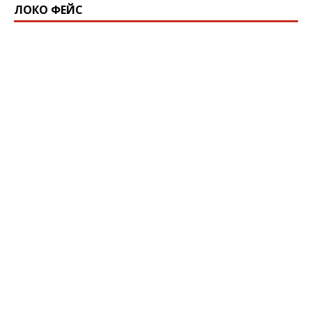
ЛОКО ФЕЙС