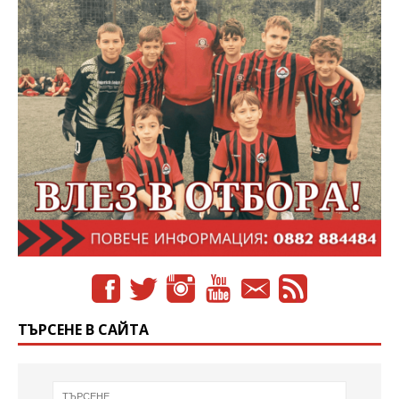
ТЪРСЕНЕ В САЙТА