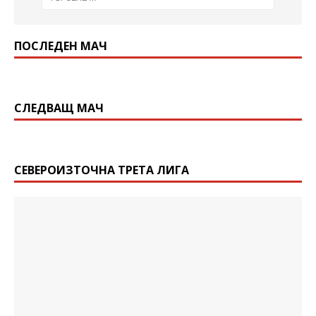
ПОСЛЕДЕН МАЧ
СЛЕДВАЩ МАЧ
СЕВЕРОИЗТОЧНА ТРЕТА ЛИГА