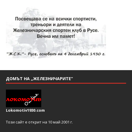
ДОМЪТ НА „ЖЕЛЕЗНИЧАРИТЕ“
Lokomotiv1930.com
Този сайт е открит на 10 май 2001 г.