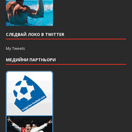
СЛЕДВАЙ ЛОКО В TWITTER
My Tweets
МЕДИЙНИ ПАРТНЬОРИ