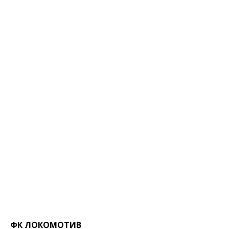
ФК ЛОКОМОТИВ