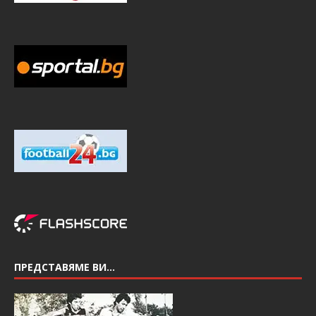
ПРЕДСТАВЯМЕ ВИ…