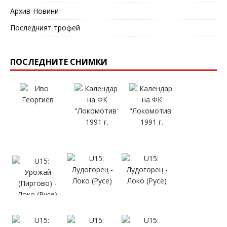
Архив-Новини
Последният трофей
ПОСЛЕДНИТЕ СНИМКИ