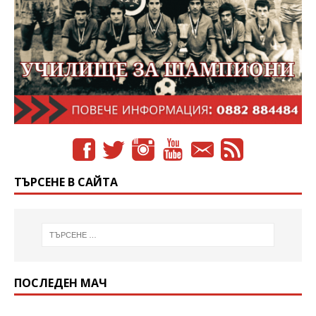
ТЪРСЕНЕ В САЙТА
ПОСЛЕДЕН МАЧ