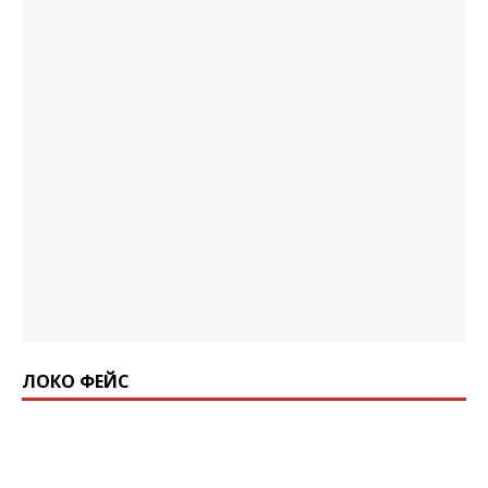
ЛОКО ФЕЙС