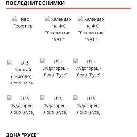
ПОСЛЕДНИТЕ СНИМКИ
ЗОНА "РУСЕ"