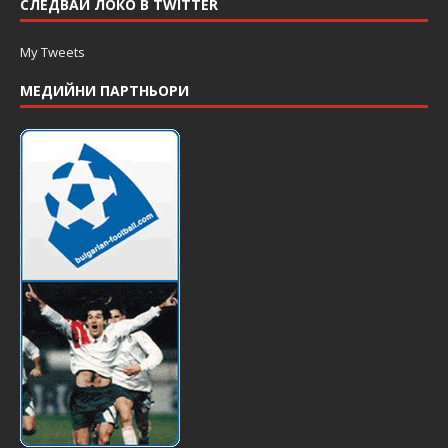
СЛЕДВАЙ ЛОКО В TWITTER
My Tweets
МЕДИЙНИ ПАРТНЬОРИ