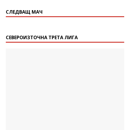
СЛЕДВАЩ МАЧ
СЕВЕРОИЗТОЧНА ТРЕТА ЛИГА