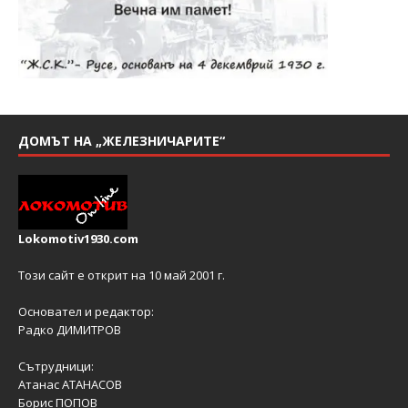
ДОМЪТ НА „ЖЕЛЕЗНИЧАРИТЕ“
Lokomotiv1930.com
Този сайт е открит на 10 май 2001 г.
Основател и редактор:
Радко ДИМИТРОВ
Сътрудници:
Атанас АТАНАСОВ
Борис ПОПОВ