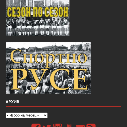
АРХИВ