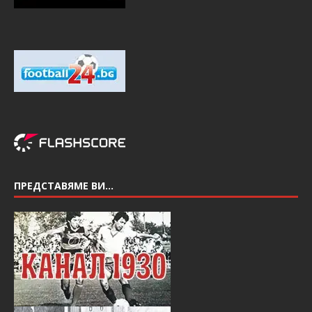
ПРЕДСТАВЯМЕ ВИ…