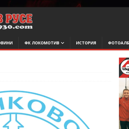
ОВИНИ
ФК ЛОКОМОТИВ
ИСТОРИЯ
ФОТОАЛ