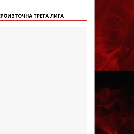
ЕРОИЗТОЧНА ТРЕТА ЛИГА