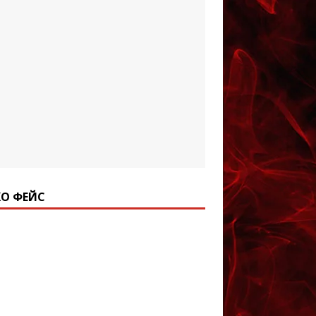
О ФЕЙС