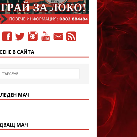
СЕНЕ В САЙТА
ЛЕДЕН МАЧ
ДВАЩ МАЧ