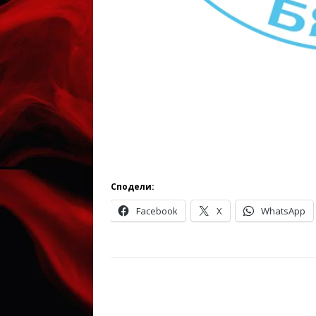
Сподели:
Facebook
X
WhatsApp