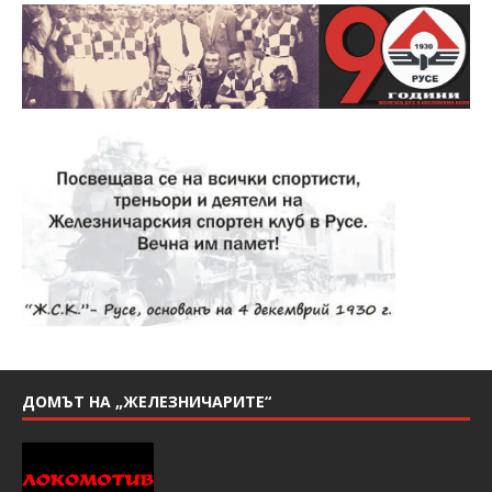
ДОМЪТ НА „ЖЕЛЕЗНИЧАРИТЕ“