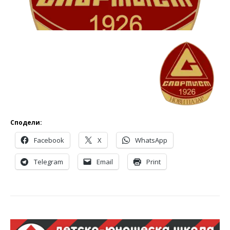
Сподели:
Facebook
X
WhatsApp
Telegram
Email
Print