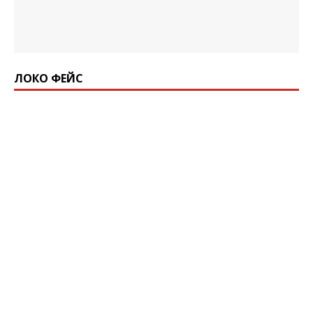
ЛОКО ФЕЙС