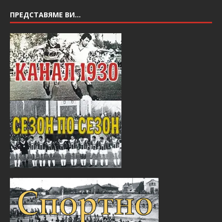
ПРЕДСТАВЯМЕ ВИ…