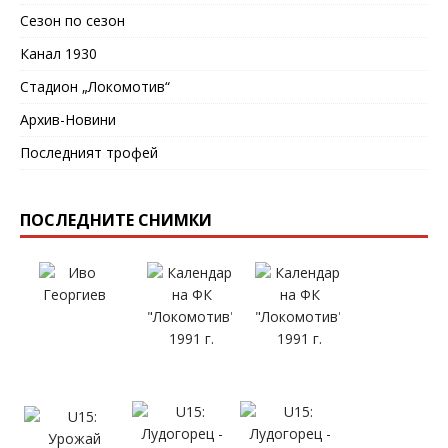
Сезон по сезон
Канал 1930
Стадион „Локомотив“
Архив-Новини
Последният трофей
ПОСЛЕДНИТЕ СНИМКИ