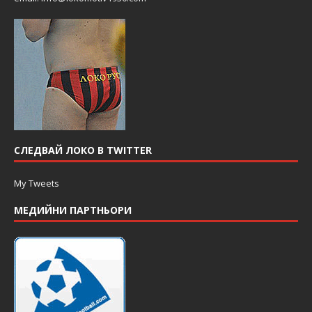
СЛЕДВАЙ ЛОКО В TWITTER
My Tweets
МЕДИЙНИ ПАРТНЬОРИ