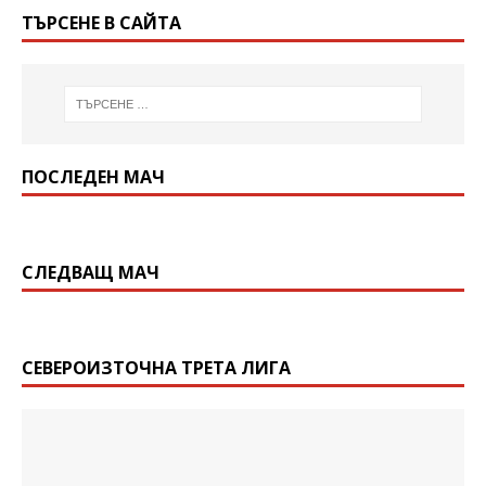
ТЪРСЕНЕ В САЙТА
ПОСЛЕДЕН МАЧ
СЛЕДВАЩ МАЧ
СЕВЕРОИЗТОЧНА ТРЕТА ЛИГА