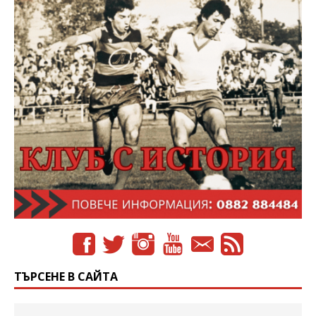
ТЪРСЕНЕ В САЙТА