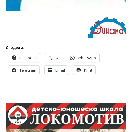
Сподели:
Facebook
X
WhatsApp
Telegram
Email
Print