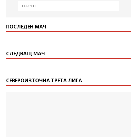
ПОСЛЕДЕН МАЧ
СЛЕДВАЩ МАЧ
СЕВЕРОИЗТОЧНА ТРЕТА ЛИГА