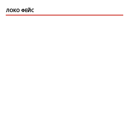
ЛОКО ФЕЙС