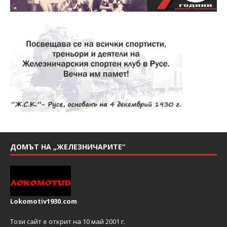
ДОМЪТ НА „ЖЕЛЕЗНИЧАРИТЕ“
Lokomotiv1930.com
Този сайт е открит на 10 май 2001 г.