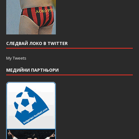
СЛЕДВАЙ ЛОКО В TWITTER
My Tweets
МЕДИЙНИ ПАРТНЬОРИ