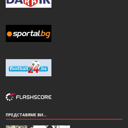
ПРЕДСТАВЯМЕ ВИ…