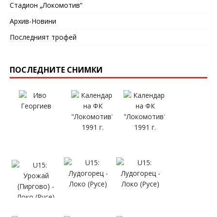
Стадион „Локомотив“
Архив-Новини
Последният трофей
ПОСЛЕДНИТЕ СНИМКИ