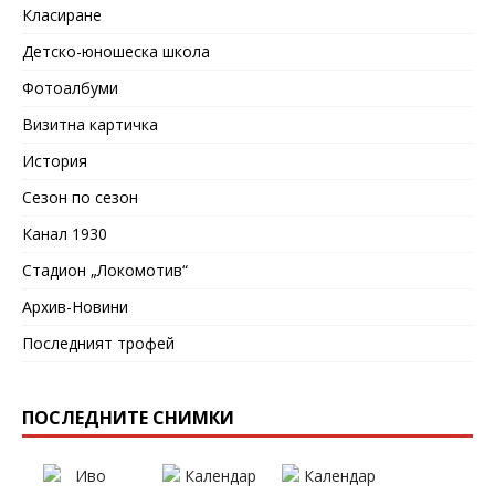
Класиране
Детско-юношеска школа
Фотоалбуми
Визитна картичка
История
Сезон по сезон
Канал 1930
Стадион „Локомотив“
Архив-Новини
Последният трофей
ПОСЛЕДНИТЕ СНИМКИ