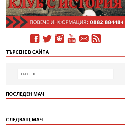
ТЪРСЕНЕ В САЙТА
ПОСЛЕДЕН МАЧ
СЛЕДВАЩ МАЧ