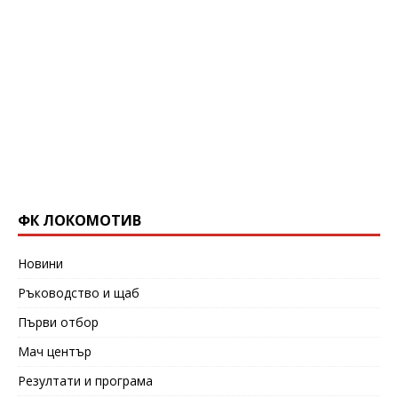
ФК ЛОКОМОТИВ
Новини
Ръководство и щаб
Първи отбор
Мач център
Резултати и програма