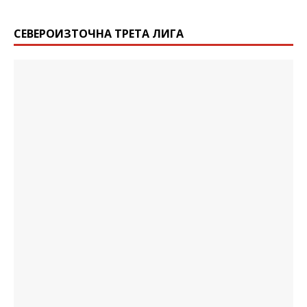
СЕВЕРОИЗТОЧНА ТРЕТА ЛИГА