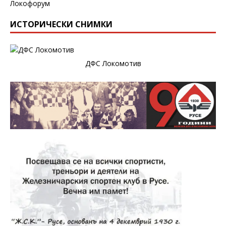
Локофорум
ИСТОРИЧЕСКИ СНИМКИ
ДФС Локомотив