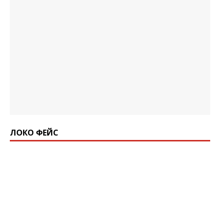
ЛОКО ФЕЙС