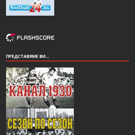
ПРЕДСТАВЯМЕ ВИ…