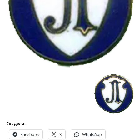
Сподели:
Facebook
X
WhatsApp