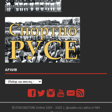
АРХИВ
© ЛОКОМОТИВ Online 2001 - 2025 | Дизайн на сайта от
MH