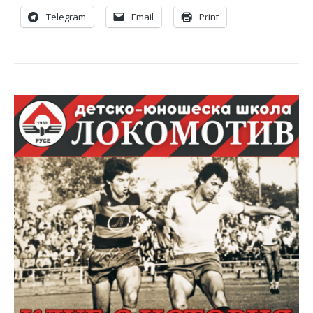
Telegram
Email
Print