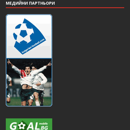
МЕДИЙНИ ПАРТНЬОРИ