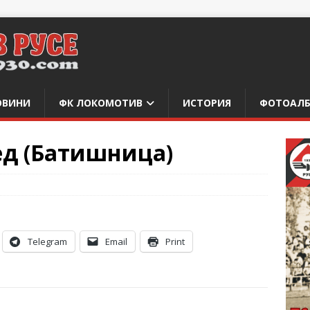
ОВИНИ
ФК ЛОКОМОТИВ
ИСТОРИЯ
ФОТОАЛ
д (Батишница)
Telegram
Email
Print