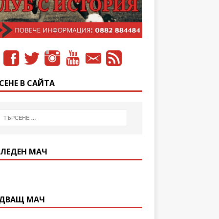
СЕНЕ В САЙТА
ЛЕДЕН МАЧ
ДВАЩ МАЧ