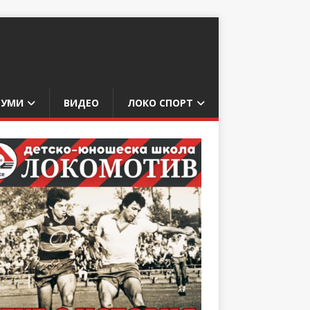
БУМИ
ВИДЕО
ЛОКО СПОРТ