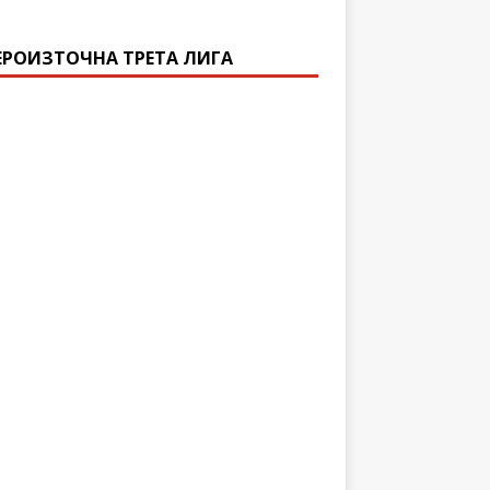
ЕРОИЗТОЧНА ТРЕТА ЛИГА