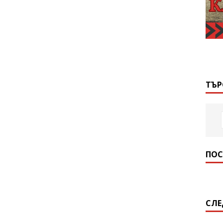
ТЪР
ПОС
СЛЕ