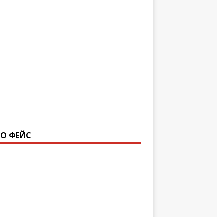
О ФЕЙС