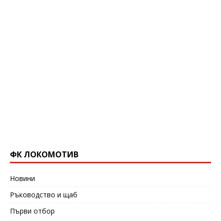
ФК ЛОКОМОТИВ
Новини
Ръководство и щаб
Първи отбор