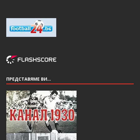
ПРЕДСТАВЯМЕ ВИ…