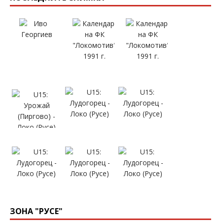
ЗОНА "РУСЕ"