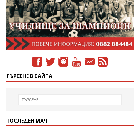
ТЪРСЕНЕ В САЙТА
ПОСЛЕДЕН МАЧ