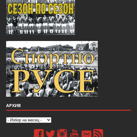
АРХИВ