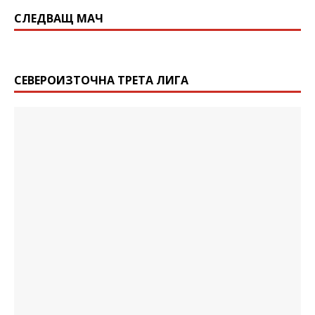
СЛЕДВАЩ МАЧ
СЕВЕРОИЗТОЧНА ТРЕТА ЛИГА