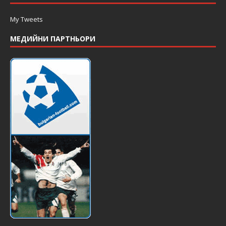
My Tweets
МЕДИЙНИ ПАРТНЬОРИ