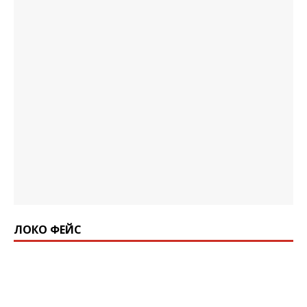
ЛОКО ФЕЙС