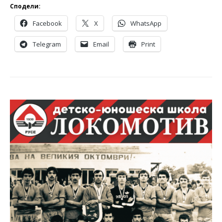
Сподели:
Facebook
X
WhatsApp
Telegram
Email
Print