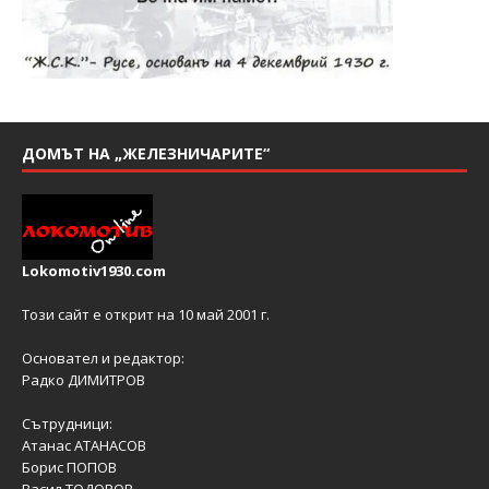
ДОМЪТ НА „ЖЕЛЕЗНИЧАРИТЕ“
Lokomotiv1930.com
Този сайт е открит на 10 май 2001 г.
Основател и редактор:
Радко ДИМИТРОВ
Сътрудници:
Атанас АТАНАСОВ
Борис ПОПОВ
Васил ТОДОРОВ