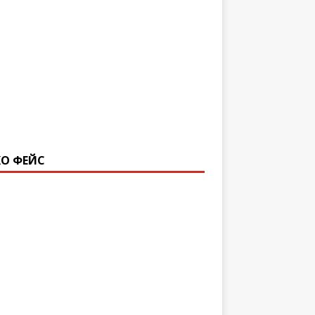
О ФЕЙС