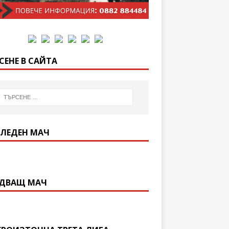
СЕНЕ В САЙТА
ЛЕДЕН МАЧ
ДВАЩ МАЧ