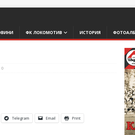
ОВИНИ
ФК ЛОКОМОТИВ
ИСТОРИЯ
ФОТОАЛ
0
Telegram
Email
Print