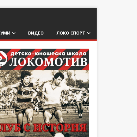
БУМИ
ВИДЕО
ЛОКО СПОРТ