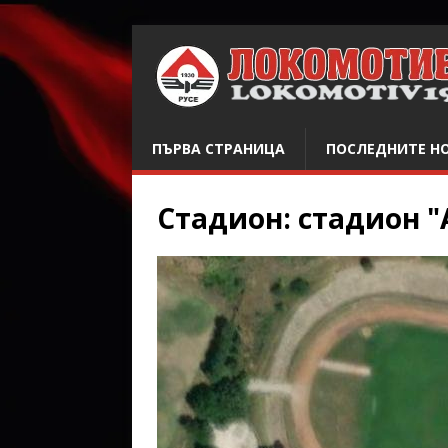
ПЪРВА СТРАНИЦА
ПОСЛЕДНИТЕ Н
Стадион:
стадион 