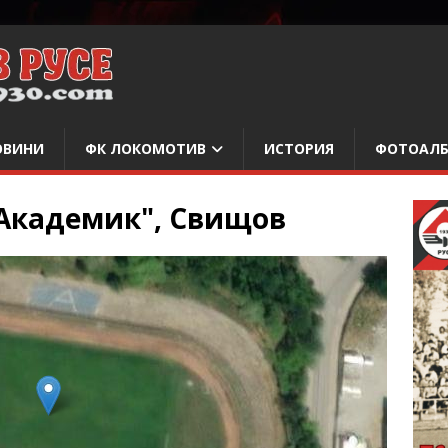
ОВИНИ
ФК ЛОКОМОТИВ
ИСТОРИЯ
ФОТОАЛ
"Академик", Свищов