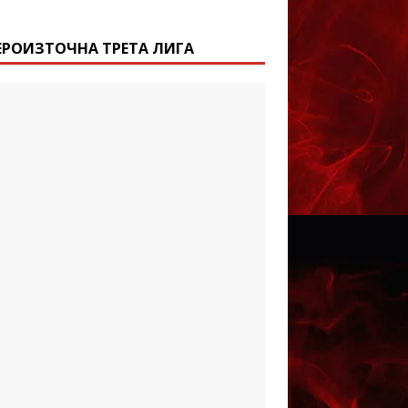
ЕРОИЗТОЧНА ТРЕТА ЛИГА