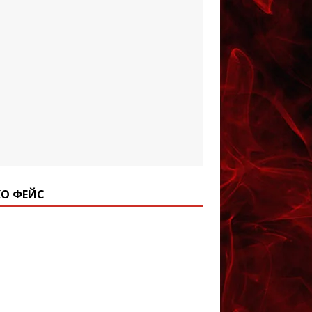
О ФЕЙС