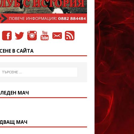
СЕНЕ В САЙТА
ЛЕДЕН МАЧ
ДВАЩ МАЧ