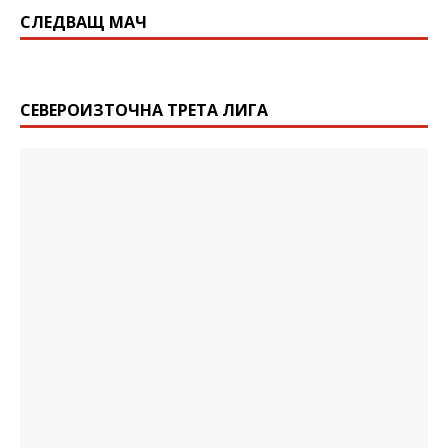
СЛЕДВАЩ МАЧ
СЕВЕРОИЗТОЧНА ТРЕТА ЛИГА