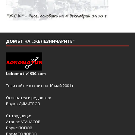
ДОМЪТ НА „ЖЕЛЕЗНИЧАРИТЕ“
Lokomotiv1930.com
Този сайт е открит на 10 май 2001 г.
Основател и редактор:
Радко ДИМИТРОВ
Сътрудници:
Атанас АТАНАСОВ
Борис ПОПОВ
Васил ТОДОРОВ