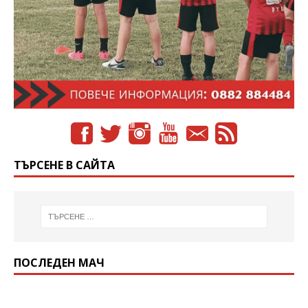
ТЪРСЕНЕ В САЙТА
ПОСЛЕДЕН МАЧ