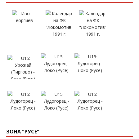
ЗОНА "РУСЕ"