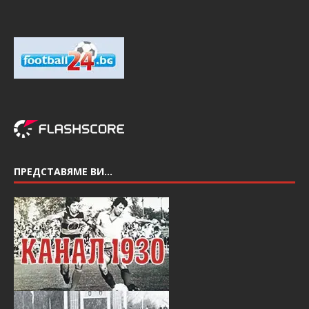
ПРЕДСТАВЯМЕ ВИ…