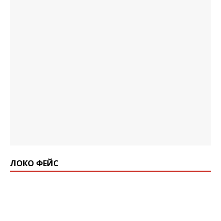
ЛОКО ФЕЙС