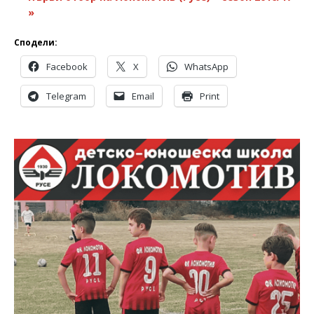
»
Сподели:
Facebook
X
WhatsApp
Telegram
Email
Print