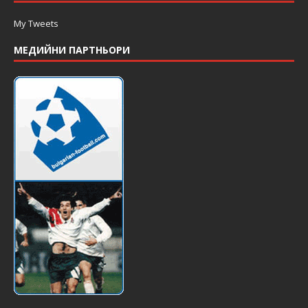
My Tweets
МЕДИЙНИ ПАРТНЬОРИ