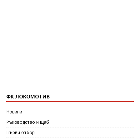
ФК ЛОКОМОТИВ
Новини
Ръководство и щаб
Първи отбор