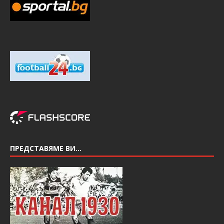
ПРЕДСТАВЯМЕ ВИ…