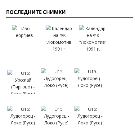
ПОСЛЕДНИТЕ СНИМКИ