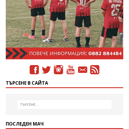
ТЪРСЕНЕ В САЙТА
ПОСЛЕДЕН МАЧ