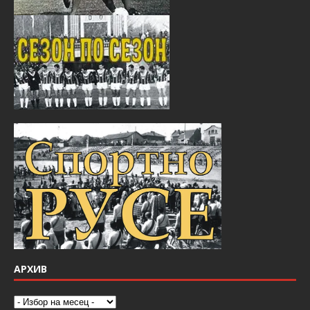
АРХИВ