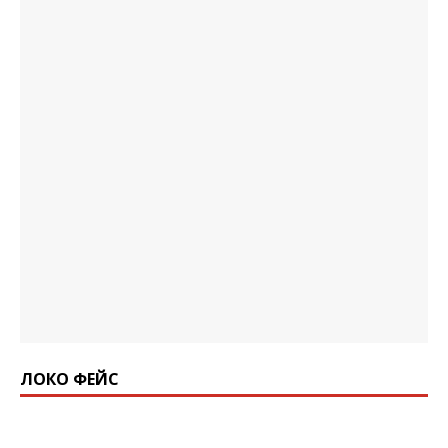
ЛОКО ФЕЙС