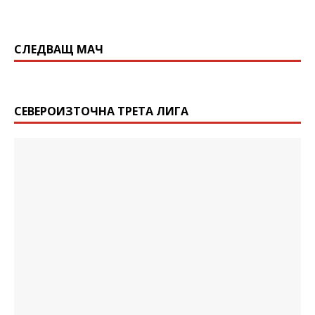
СЛЕДВАЩ МАЧ
СЕВЕРОИЗТОЧНА ТРЕТА ЛИГА