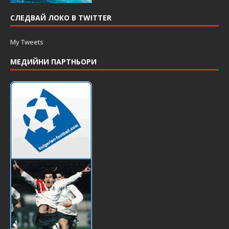
СЛЕДВАЙ ЛОКО В TWITTER
My Tweets
МЕДИЙНИ ПАРТНЬОРИ