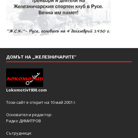
ДОМЪТ НА „ЖЕЛЕЗНИЧАРИТЕ“
Lokomotiv1930.com
Този сайт е открит на 10 май 2001 г.
Основател и редактор:
Радко ДИМИТРОВ
Сътрудници: