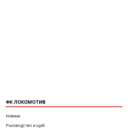
ФК ЛОКОМОТИВ
Новини
Ръководство и щаб