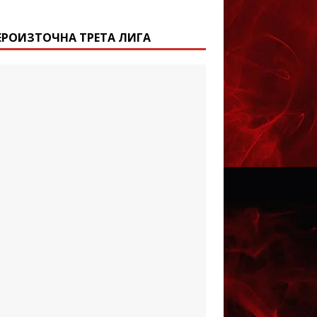
ЕРОИЗТОЧНА ТРЕТА ЛИГА