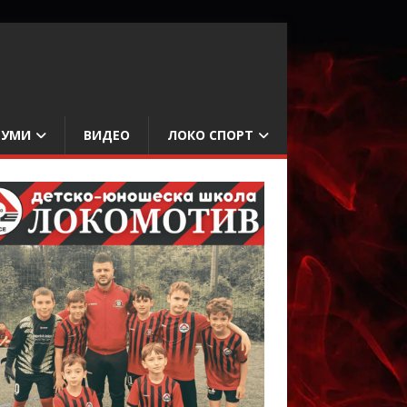
БУМИ
ВИДЕО
ЛОКО СПОРТ