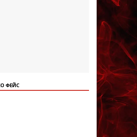
О ФЕЙС