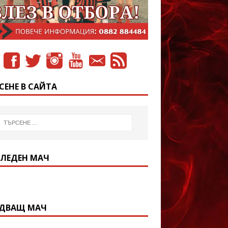
СЕНЕ В САЙТА
ЛЕДЕН МАЧ
ДВАЩ МАЧ