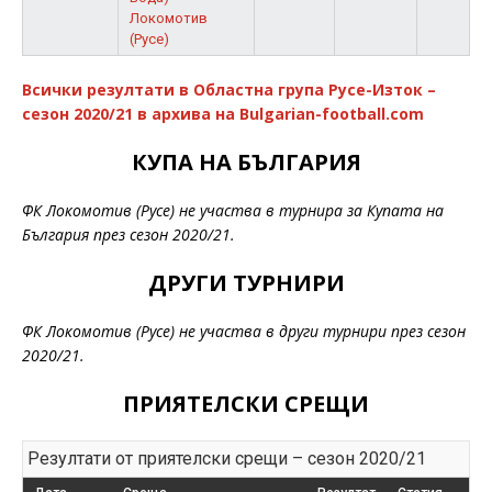
Локомотив
(Русе)
Всички резултати в Областна група Русе-Изток –
сезон 2020/21 в архива на Bulgarian-football.com
КУПА НА БЪЛГАРИЯ
ФК Локомотив (Русе) не участва в турнира за Купата на
България през сезон 2020/21.
ДРУГИ ТУРНИРИ
ФК Локомотив (Русе) не участва в други турнири през сезон
2020/21.
ПРИЯТЕЛСКИ СРЕЩИ
Резултати от приятелски срещи – сезон 2020/21