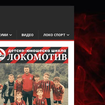
БУМИ
ВИДЕО
ЛОКО СПОРТ