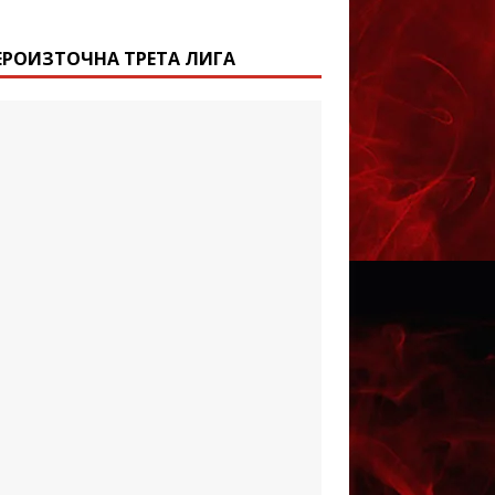
ЕРОИЗТОЧНА ТРЕТА ЛИГА