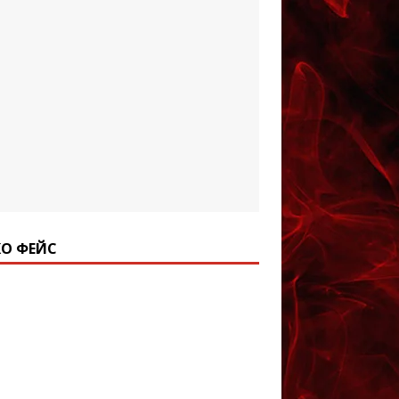
О ФЕЙС