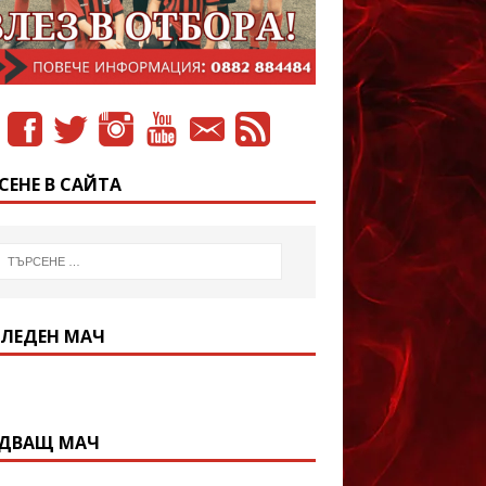
СЕНЕ В САЙТА
ЛЕДЕН МАЧ
ДВАЩ МАЧ