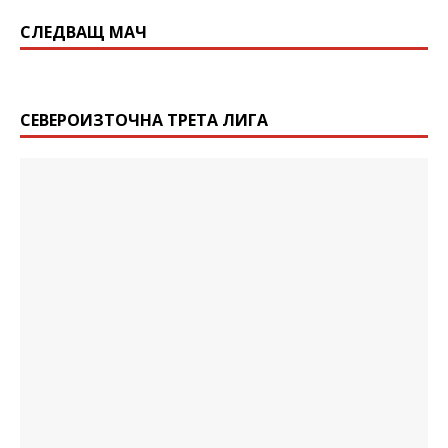
СЛЕДВАЩ МАЧ
СЕВЕРОИЗТОЧНА ТРЕТА ЛИГА