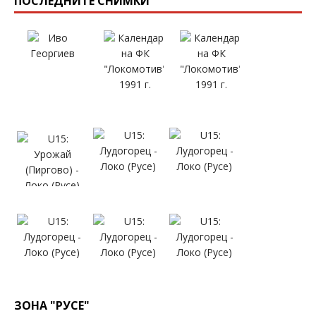
ПОСЛЕДНИТЕ СНИМКИ
ЗОНА "РУСЕ"