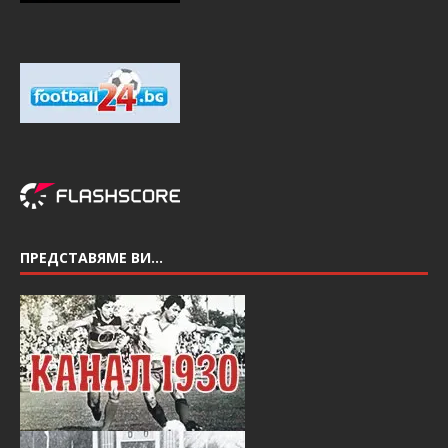
ПРЕДСТАВЯМЕ ВИ…