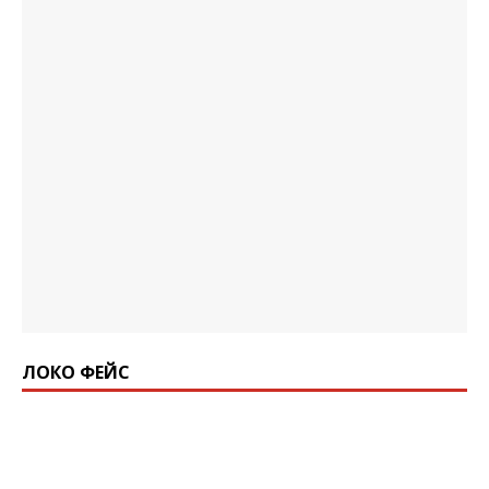
ЛОКО ФЕЙС