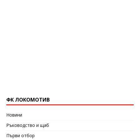
ФК ЛОКОМОТИВ
Новини
Ръководство и щаб
Първи отбор