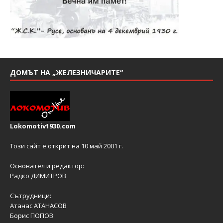
ДОМЪТ НА „ЖЕЛЕЗНИЧАРИТЕ“
Lokomotiv1930.com
Този сайт е открит на 10 май 2001 г.
Основател и редактор:
Радко ДИМИТРОВ
Сътрудници:
Атанас АТАНАСОВ
Борис ПОПОВ