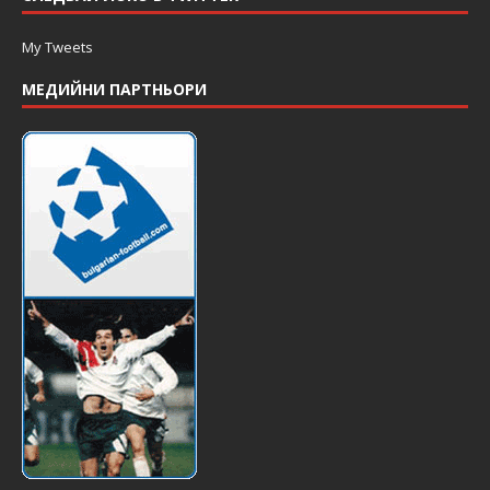
My Tweets
МЕДИЙНИ ПАРТНЬОРИ