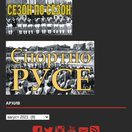
АРХИВ