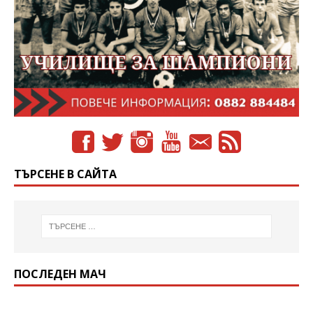
ТЪРСЕНЕ В САЙТА
ПОСЛЕДЕН МАЧ