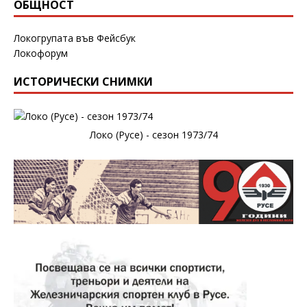
ОБЩНОСТ
Локогрупата във Фейсбук
Локофорум
ИСТОРИЧЕСКИ СНИМКИ
Локо (Русе) - сезон 1973/74