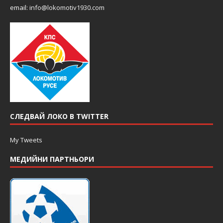
email:
info@lokomotiv1930.com
СЛЕДВАЙ ЛОКО В TWITTER
My Tweets
МЕДИЙНИ ПАРТНЬОРИ