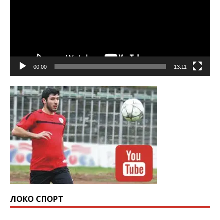
00:00
13:11
ЛОКО СПОРТ