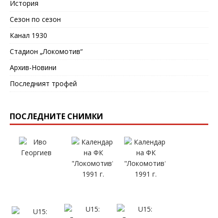
История
Сезон по сезон
Канал 1930
Стадион „Локомотив“
Архив-Новини
Последният трофей
ПОСЛЕДНИТЕ СНИМКИ