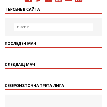
ТЪРСЕНЕ В САЙТА
ПОСЛЕДЕН МАЧ
СЛЕДВАЩ МАЧ
СЕВЕРОИЗТОЧНА ТРЕТА ЛИГА