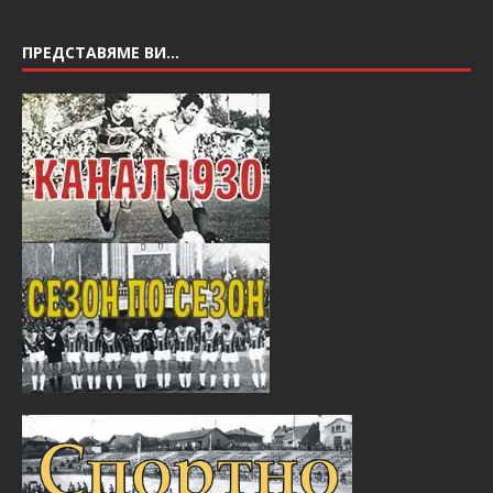
ПРЕДСТАВЯМЕ ВИ…