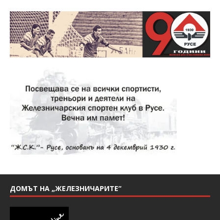
ДОМЪТ НА „ЖЕЛЕЗНИЧАРИТЕ“