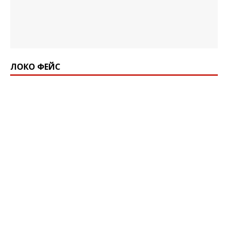
ЛОКО ФЕЙС