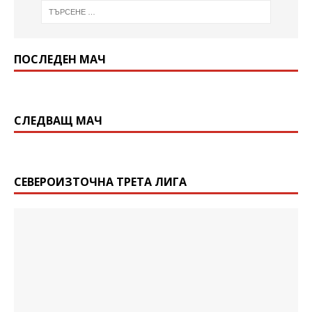
ПОСЛЕДЕН МАЧ
СЛЕДВАЩ МАЧ
СЕВЕРОИЗТОЧНА ТРЕТА ЛИГА