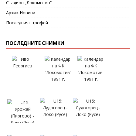
Стадион „Локомотив“
Архив-Новини
Последният трофей
ПОСЛЕДНИТЕ СНИМКИ