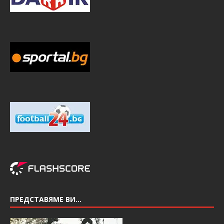
ПРЕДСТАВЯМЕ ВИ…