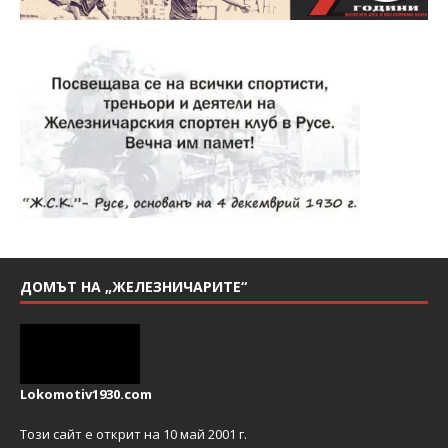
ДОМЪТ НА „ЖЕЛЕЗНИЧАРИТЕ“
Lokomotiv1930.com
Този сайт е открит на 10 май 2001 г.