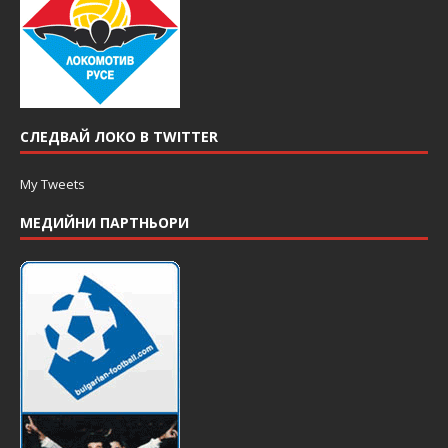
СЛЕДВАЙ ЛОКО В TWITTER
My Tweets
МЕДИЙНИ ПАРТНЬОРИ