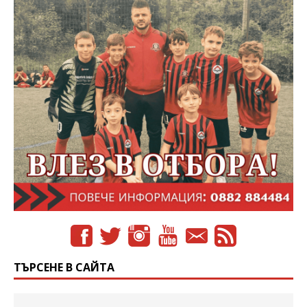
ТЪРСЕНЕ В САЙТА