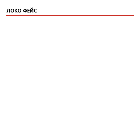
ЛОКО ФЕЙС