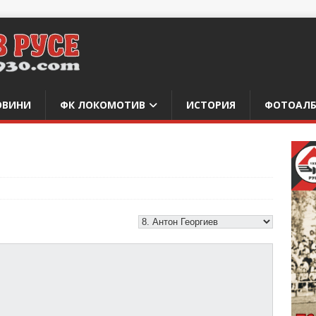
ОВИНИ
ФК ЛОКОМОТИВ
ИСТОРИЯ
ФОТОАЛ