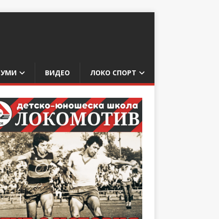
БУМИ
ВИДЕО
ЛОКО СПОРТ