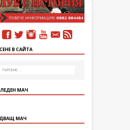
СЕНЕ В САЙТА
ЛЕДЕН МАЧ
ДВАЩ МАЧ