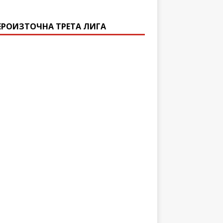
ЕРОИЗТОЧНА ТРЕТА ЛИГА