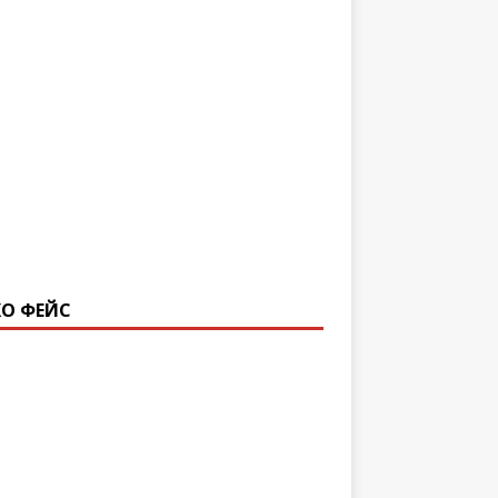
О ФЕЙС