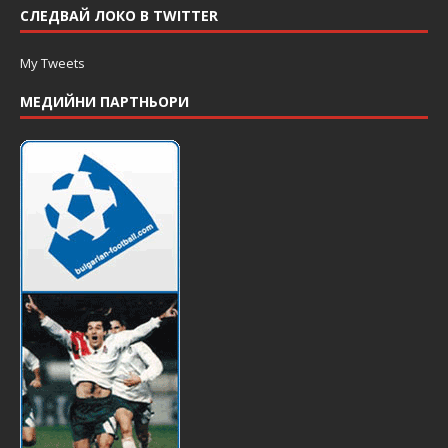
СЛЕДВАЙ ЛОКО В TWITTER
My Tweets
МЕДИЙНИ ПАРТНЬОРИ