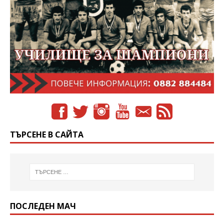
ТЪРСЕНЕ В САЙТА
ПОСЛЕДЕН МАЧ