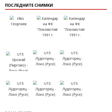
ПОСЛЕДНИТЕ СНИМКИ