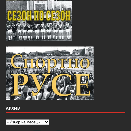
АРХИВ