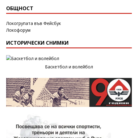
ОБЩНОСТ
Локогрупата във Фейсбук
Локофорум
ИСТОРИЧЕСКИ СНИМКИ
Баскетбол и волейбол