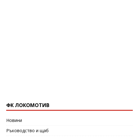
ФК ЛОКОМОТИВ
Новини
Ръководство и щаб