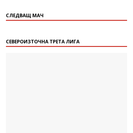
СЛЕДВАЩ МАЧ
СЕВЕРОИЗТОЧНА ТРЕТА ЛИГА