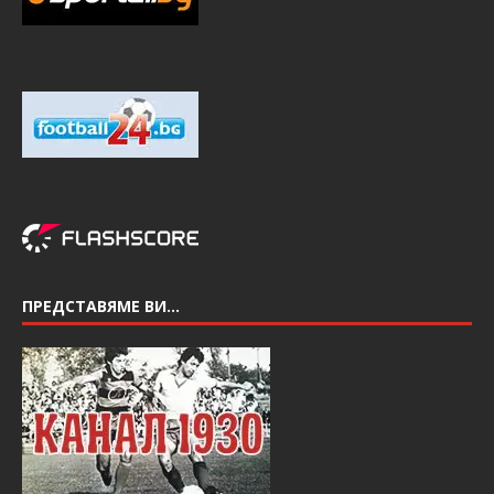
ПРЕДСТАВЯМЕ ВИ…