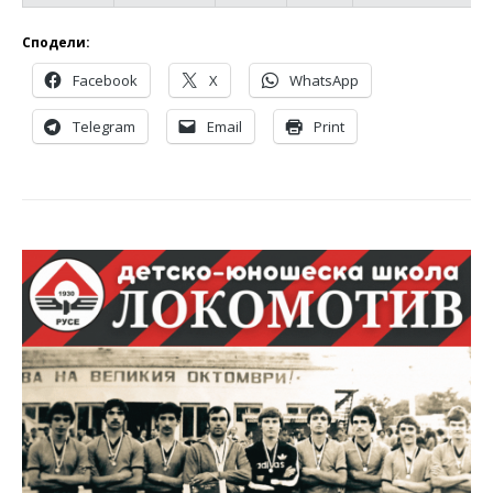
Сподели:
Facebook
X
WhatsApp
Telegram
Email
Print