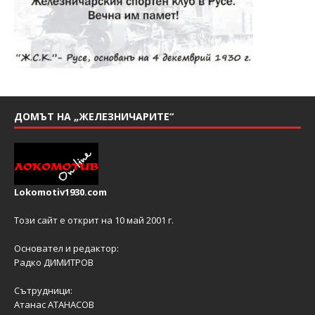
ДОМЪТ НА „ЖЕЛЕЗНИЧАРИТЕ“
Lokomotiv1930.com
Този сайт е открит на 10 май 2001 г.
Основател и редактор:
Радко ДИМИТРОВ
Сътрудници:
Атанас АТАНАСОВ