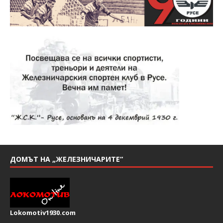
ДОМЪТ НА „ЖЕЛЕЗНИЧАРИТЕ“
Lokomotiv1930.com