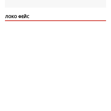
ЛОКО ФЕЙС