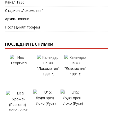
Канал 1930
Стадион „Локомотив“
Архив-Новини
Последният трофей
ПОСЛЕДНИТЕ СНИМКИ