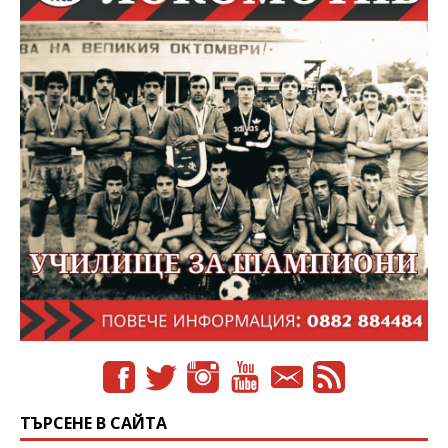
ТЪРСЕНЕ В САЙТА