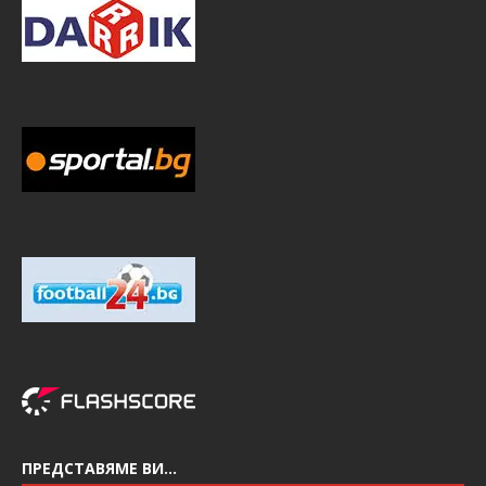
ПРЕДСТАВЯМЕ ВИ…