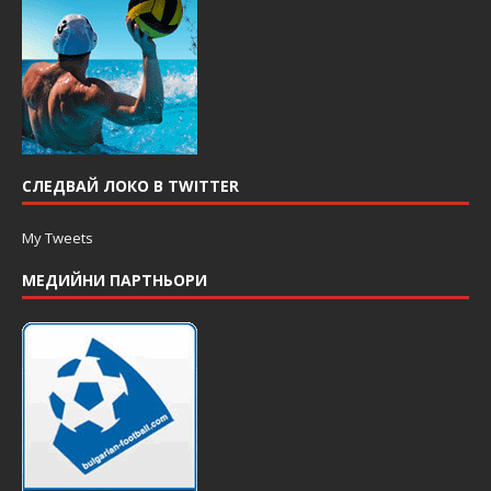
СЛЕДВАЙ ЛОКО В TWITTER
My Tweets
МЕДИЙНИ ПАРТНЬОРИ