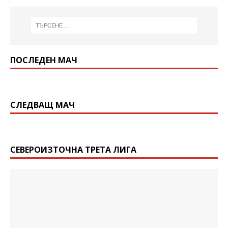
ПОСЛЕДЕН МАЧ
СЛЕДВАЩ МАЧ
СЕВЕРОИЗТОЧНА ТРЕТА ЛИГА