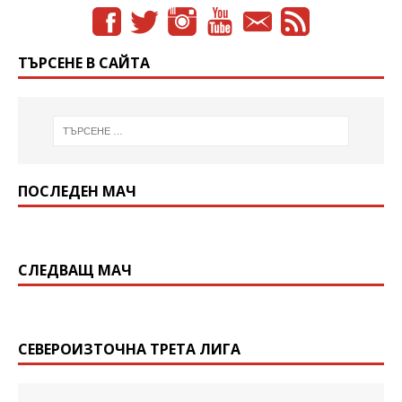
ТЪРСЕНЕ В САЙТА
ПОСЛЕДЕН МАЧ
СЛЕДВАЩ МАЧ
СЕВЕРОИЗТОЧНА ТРЕТА ЛИГА