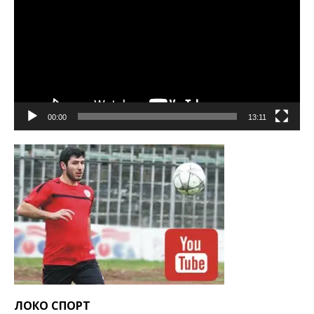
00:00
13:11
ЛОКО СПОРТ