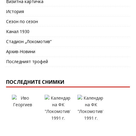
Визитна картичка
История
Сезон по сезон
Канал 1930
Стадион „Локомотив“
Архив-Новини
Последният трофей
ПОСЛЕДНИТЕ СНИМКИ