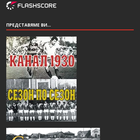
ПРЕДСТАВЯМЕ ВИ…