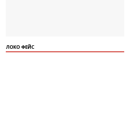
ЛОКО ФЕЙС