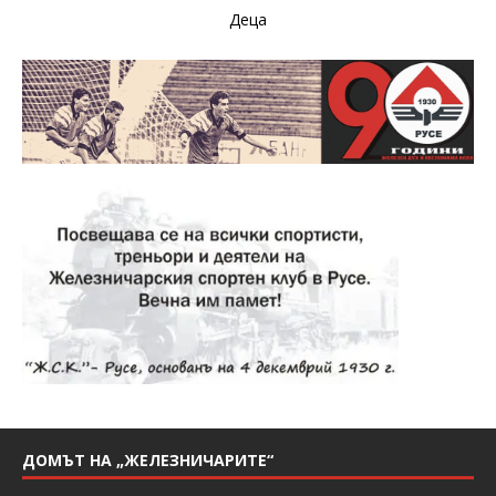
Деца
ДОМЪТ НА „ЖЕЛЕЗНИЧАРИТЕ“