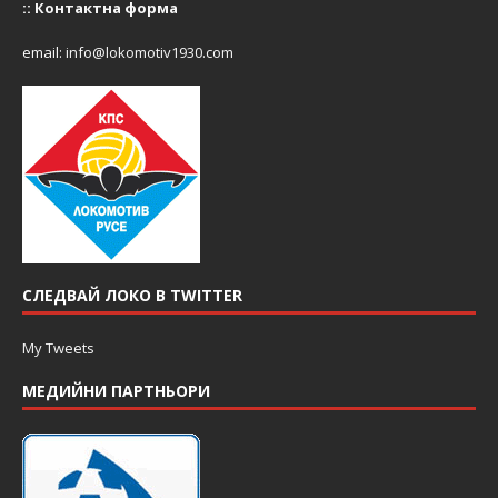
::
Контактна форма
email:
info@lokomotiv1930.com
СЛЕДВАЙ ЛОКО В TWITTER
My Tweets
МЕДИЙНИ ПАРТНЬОРИ