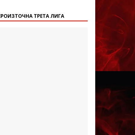
ЕРОИЗТОЧНА ТРЕТА ЛИГА