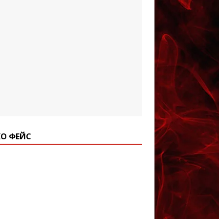
О ФЕЙС