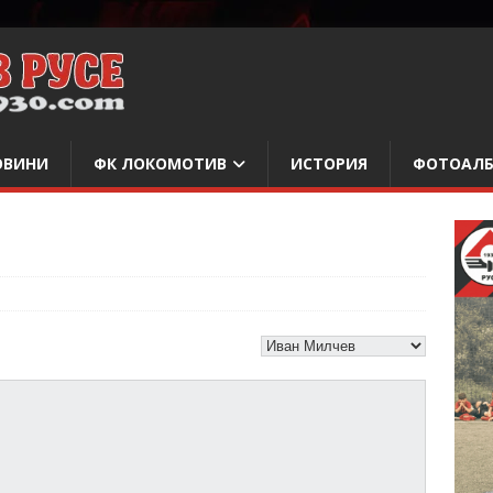
ОВИНИ
ФК ЛОКОМОТИВ
ИСТОРИЯ
ФОТОАЛ