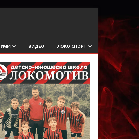
БУМИ
ВИДЕО
ЛОКО СПОРТ