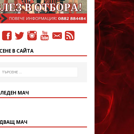
СЕНЕ В САЙТА
ЛЕДЕН МАЧ
ДВАЩ МАЧ