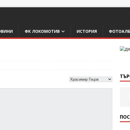
ОВИНИ
ФК ЛОКОМОТИВ
ИСТОРИЯ
ФОТОАЛ
ТЪР
ПОС