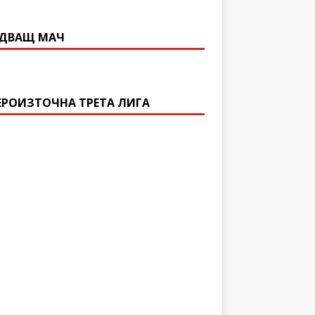
ДВАЩ МАЧ
ЕРОИЗТОЧНА ТРЕТА ЛИГА