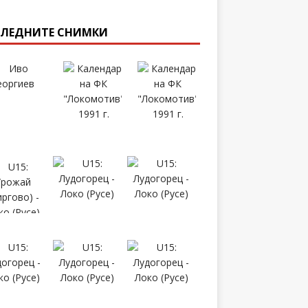
ЛЕДНИТЕ СНИМКИ