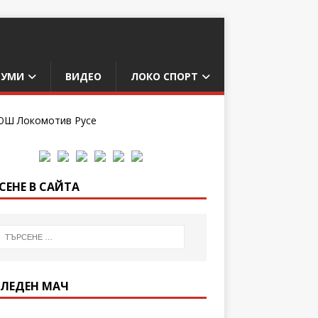
БУМИ
ВИДЕО
ЛОКО СПОРТ
СЕНЕ В САЙТА
ЛЕДЕН МАЧ