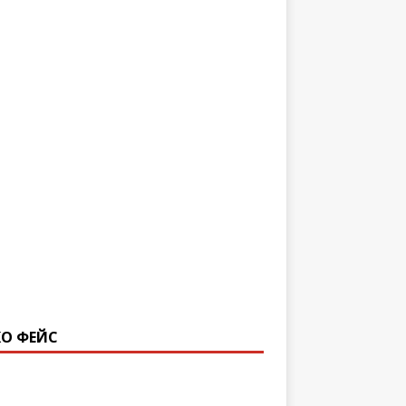
О ФЕЙС